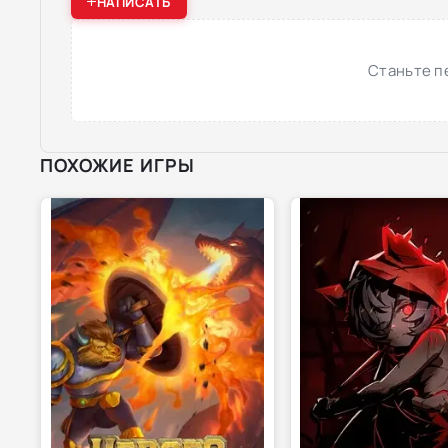
НАПИСАТЬ
Станьте п
ПОХОЖИЕ ИГРЫ