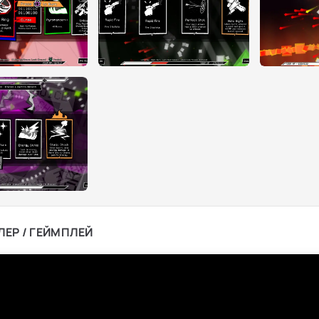
ЛЕР / ГЕЙМПЛЕЙ