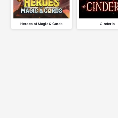
Heroes of Magic & Cards
Cinderia