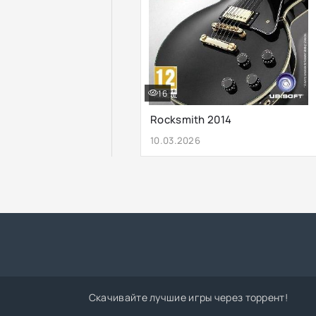
16
Rocksmith 2014
10.03.2026
Скачивайте лучшие игры через торрент!