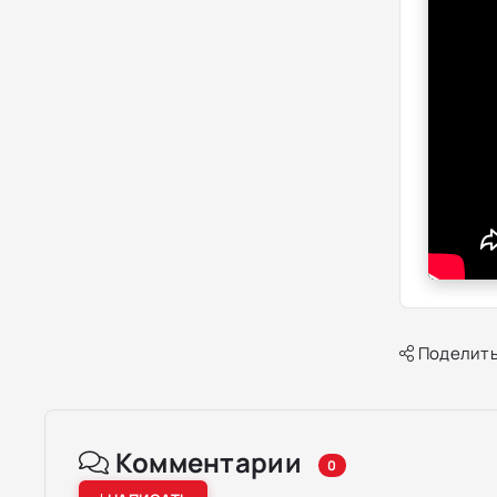
Поделить
Комментарии
0