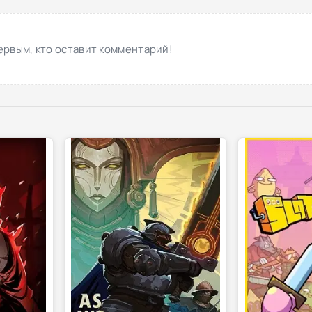
ервым, кто оставит комментарий!