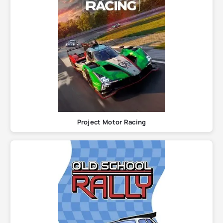
Project Motor Racing