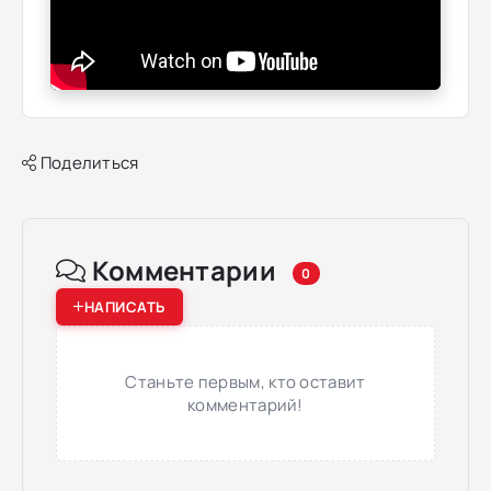
Поделиться
Комментарии
0
НАПИСАТЬ
Станьте первым, кто оставит
комментарий!