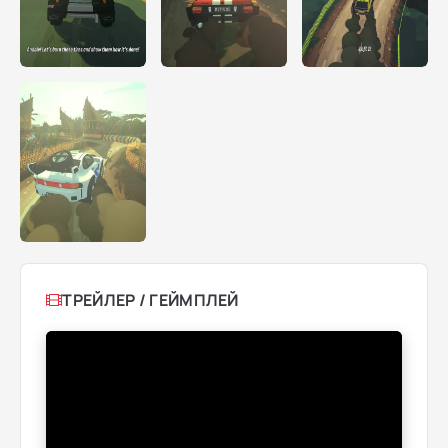
ТРЕЙЛЕР / ГЕЙМПЛЕЙ