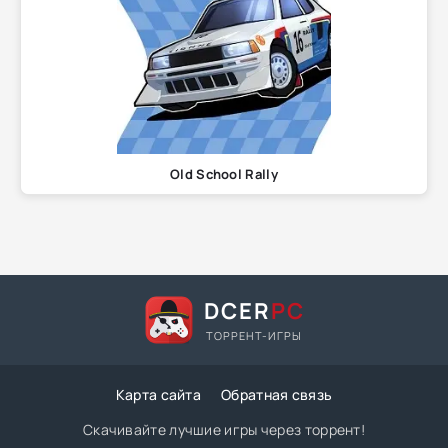
Old School Rally
DCER
PC
ТОРРЕНТ-ИГРЫ
Карта сайта
Обратная связь
Скачивайте лучшие игры через торрент!