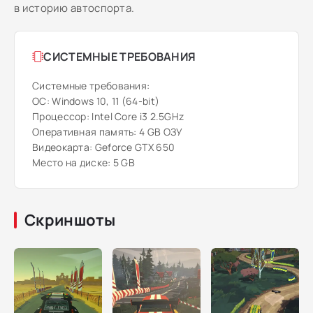
в историю автоспорта.
СИСТЕМНЫЕ ТРЕБОВАНИЯ
Системные требования:
ОС: Windows 10, 11 (64-bit)
Процессор: Intel Core i3 2.5GHz
Оперативная память: 4 GB ОЗУ
Видеокарта: Geforce GTX 650
Место на диске: 5 GB
Скриншоты