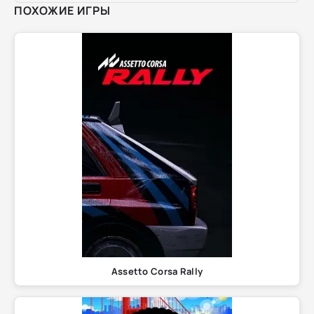
ПОХОЖИЕ ИГРЫ
Assetto Corsa Rally