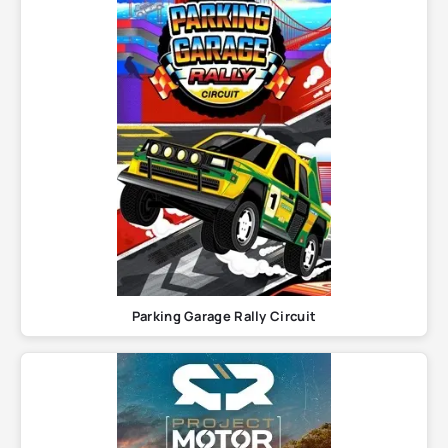
Parking Garage Rally Circuit