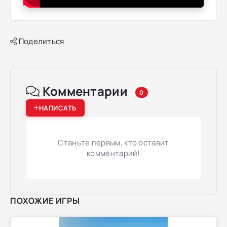
Поделиться
Комментарии
0
НАПИСАТЬ
Станьте первым, кто оставит
комментарий!
ПОХОЖИЕ ИГРЫ