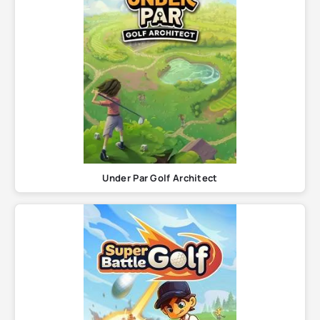
Under Par Golf Architect