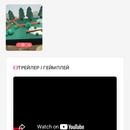
ТРЕЙЛЕР / ГЕЙМПЛЕЙ