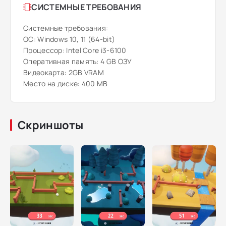
СИСТЕМНЫЕ ТРЕБОВАНИЯ
Системные требования:
ОС: Windows 10, 11 (64-bit)
Процессор: Intel Core i3-6100
Оперативная память: 4 GB ОЗУ
Видеокарта: 2GB VRAM
Место на диске: 400 MB
Скриншоты