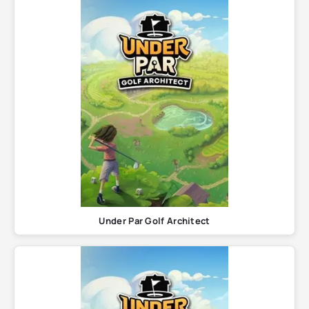
Under Par Golf Architect