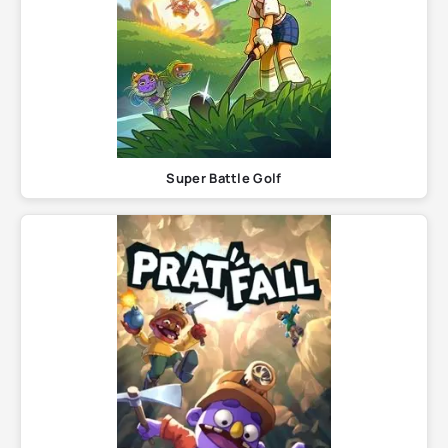
Super Battle Golf