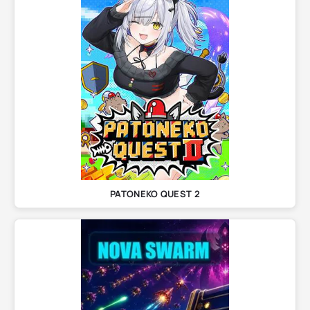
PATONEKO QUEST 2