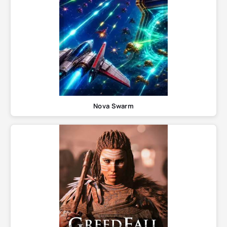
Nova Swarm