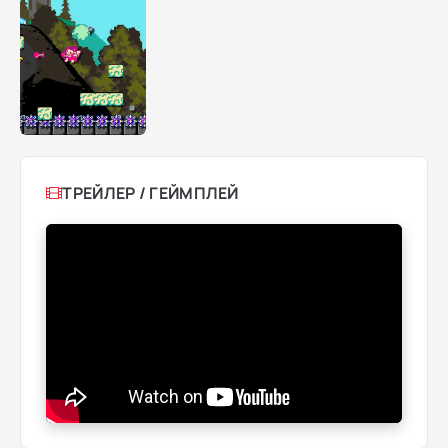
ТРЕЙЛЕР / ГЕЙМПЛЕЙ