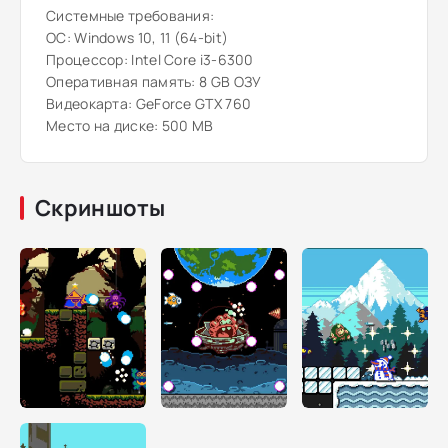
Системные требования:
ОС: Windows 10, 11 (64-bit)
Процессор: Intel Core i3-6300
Оперативная память: 8 GB ОЗУ
Видеокарта: GeForce GTX 760
Место на диске: 500 MB
Скриншоты