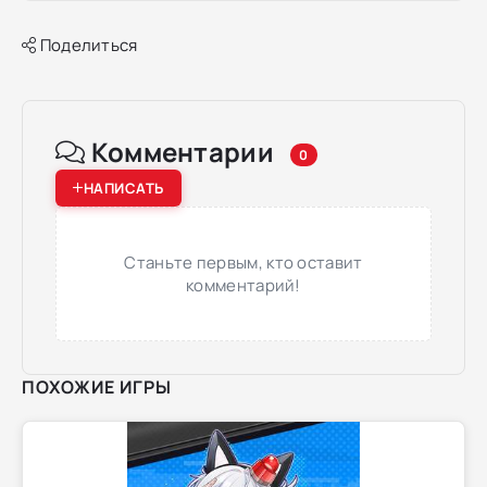
Поделиться
Комментарии
0
НАПИСАТЬ
Станьте первым, кто оставит
комментарий!
ПОХОЖИЕ ИГРЫ