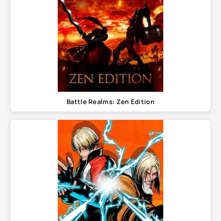
Battle Realms: Zen Edition