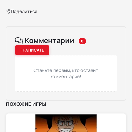
Поделиться
Комментарии
0
НАПИСАТЬ
Станьте первым, кто оставит
комментарий!
ПОХОЖИЕ ИГРЫ