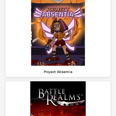
Project Absentia