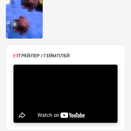
ТРЕЙЛЕР / ГЕЙМПЛЕЙ