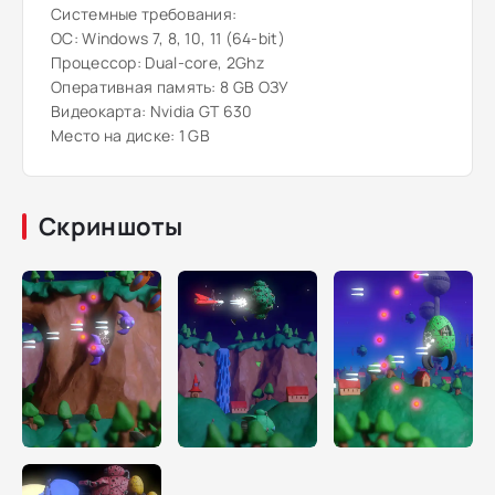
Системные требования:
ОС: Windows 7, 8, 10, 11 (64-bit)
Процессор: Dual-core, 2Ghz
Оперативная память: 8 GB ОЗУ
Видеокарта: Nvidia GT 630
Место на диске: 1 GB
Скриншоты