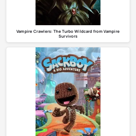
Vampire Crawlers: The Turbo Wildcard from Vampire
Survivors