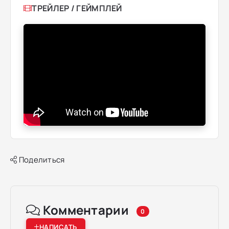
ТРЕЙЛЕР / ГЕЙМПЛЕЙ
Поделиться
Комментарии
0
НАПИСАТЬ