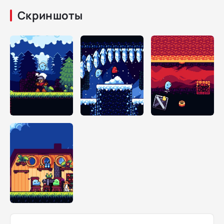
Скриншоты