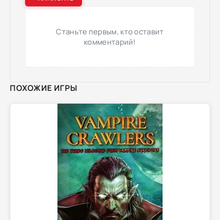
Станьте первым, кто оставит
комментарий!
ПОХОЖИЕ ИГРЫ