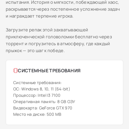
испытания. История о мягкости, побеждающей хаос,
раскрывается через постепенное усложнение задач
и награждает терпение игрока.
Загрузите репак этой захватывающей
приключенческой головоломки бесплатно через
торрент и погрузитесь в атмосферу, где каждый
прыжок — это шаг к победе.
СИСТЕМНЫЕ ТРЕБОВАНИЯ
Системные требования:
ОС: Windows 8, 10, 11 (64-bit)
Процессор: Intel I3 7100
Оперативная память: 8 GB ОЗУ
Видеокарта: GeForce GTX 970
Место на диске: 500 MB