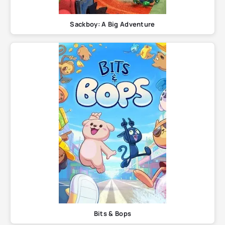
Sackboy: A Big Adventure
Bits & Bops