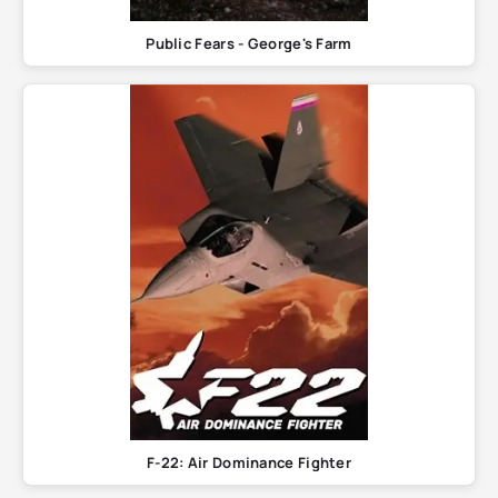
Public Fears - George's Farm
F-22: Air Dominance Fighter