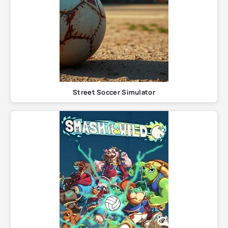
Street Soccer Simulator