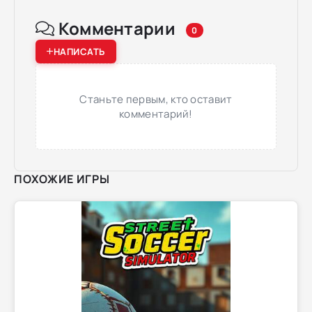
Комментарии
0
НАПИСАТЬ
Станьте первым, кто оставит
комментарий!
ПОХОЖИЕ ИГРЫ