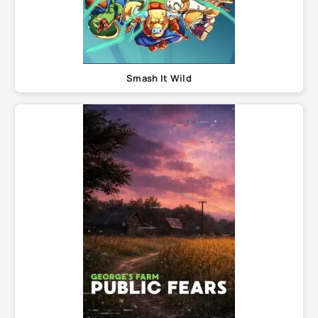
Smash It Wild