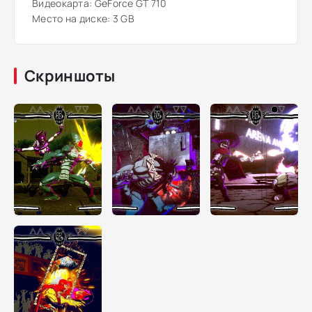
Видеокарта: GeForce GT 710
Место на диске: 3 GB
Скриншоты