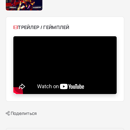
ТРЕЙЛЕР / ГЕЙМПЛЕЙ
Поделиться