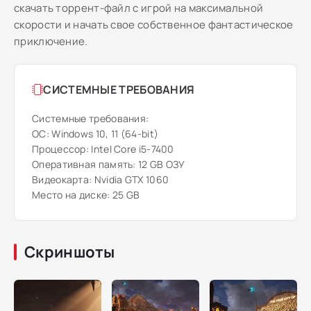
скачать торрент-файл с игрой на максимальной
скорости и начать свое собственное фантастическое
приключение.
СИСТЕМНЫЕ ТРЕБОВАНИЯ
Системные требования:
ОС: Windows 10, 11 (64-bit)
Процессор: Intel Core i5-7400
Оперативная память: 12 GB ОЗУ
Видеокарта: Nvidia GTX 1060
Место на диске: 25 GB
Скриншоты