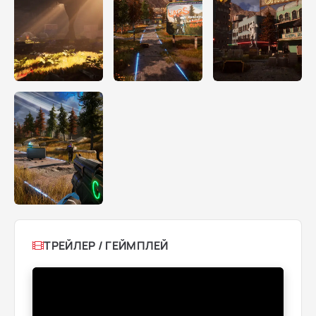
ТРЕЙЛЕР / ГЕЙМПЛЕЙ