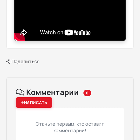
Поделиться
Комментарии
0
НАПИСАТЬ
Станьте первым, кто оставит
комментарий!