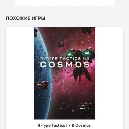
ПОХОЖИЕ ИГРЫ
R-Type Tactics I • II Cosmos