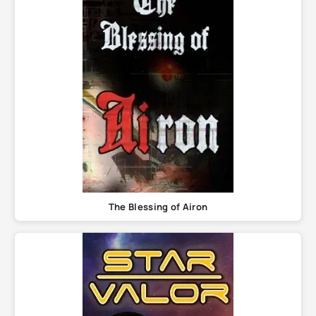
The Blessing of Airon