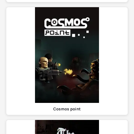
Cosmos point