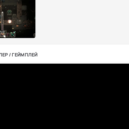
ЛЕР / ГЕЙМПЛЕЙ