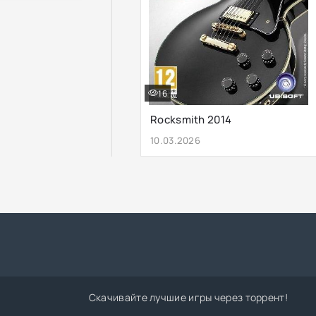
16
Rocksmith 2014
10.03.2026
Скачивайте лучшие игры через торрент!