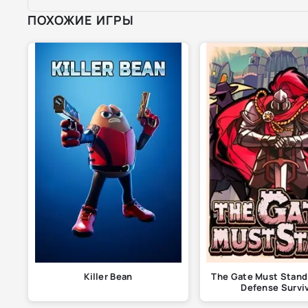
ПОХОЖИЕ ИГРЫ
Killer Bean
The Gate Must Stand
Defense Survi