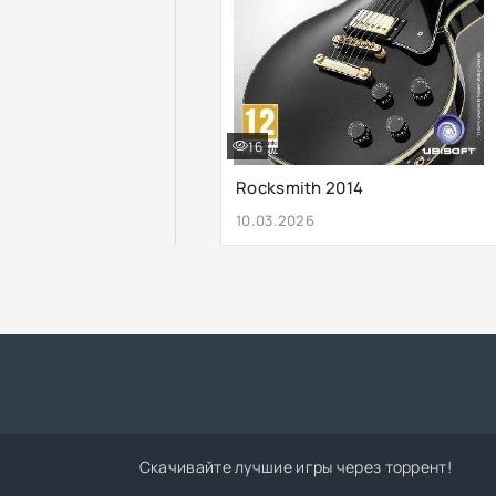
16
Rocksmith 2014
10.03.2026
Скачивайте лучшие игры через торрент!