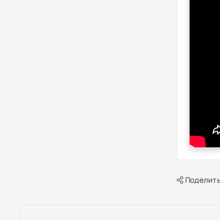
Поделить