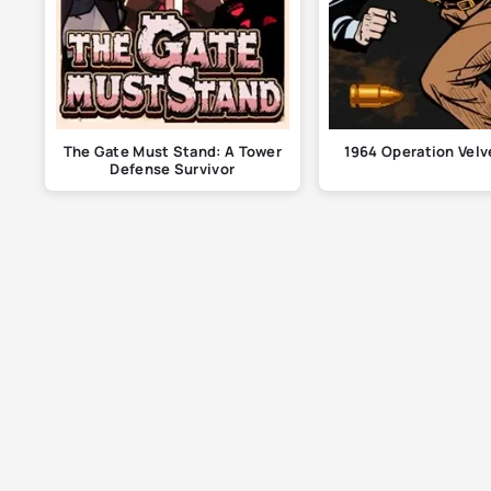
The Gate Must Stand: A Tower
1964 Operation Velv
Defense Survivor