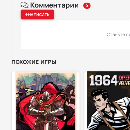
Комментарии
0
НАПИСАТЬ
Станьте п
ПОХОЖИЕ ИГРЫ