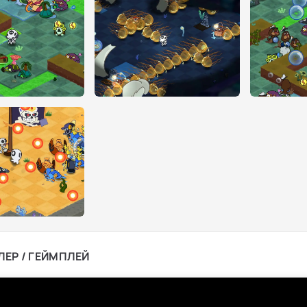
ЛЕР / ГЕЙМПЛЕЙ