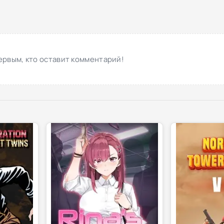
ервым, кто оставит комментарий!