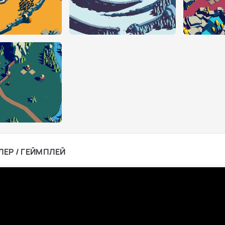
ЛЕР / ГЕЙМПЛЕЙ