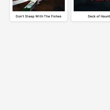
Don't Sleep With The Fishes
Deck of Haun