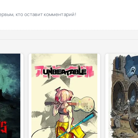
ервым, кто оставит комментарий!