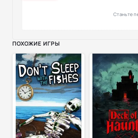
Станьте п
ПОХОЖИЕ ИГРЫ