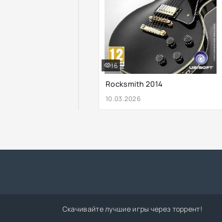
16
Rocksmith 2014
10.03.2026
Скачивайте лучшие игры через торрент!