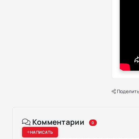
Поделить
Комментарии
0
НАПИСАТЬ