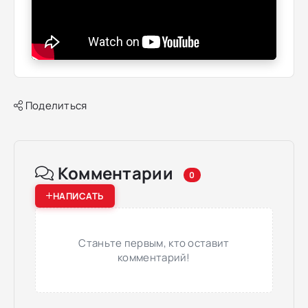
Поделиться
Комментарии
0
НАПИСАТЬ
Станьте первым, кто оставит
комментарий!