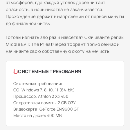
атмосферой, где каждый уголок деревни таит
опасность, а ночь никогда не заканчивается.
Прохождение держит в напряжении от первой минуты
до финальной битвы.
Готовы изгнать зло раз и навсегда? Скачивайте репак
Middle Evil: The Priest через торрент прямо сейчас и
начинайте свою собственную охоту на нечисть.
СИСТЕМНЫЕ ТРЕБОВАНИЯ
Системные требования:
ОС: Windows 7, 8, 10, 11 (64-bit)
Процессор: Athlon 2 X3 450
Оперативная память: 2 GB ОЗУ
Видеокарта: GeForce EN9600 GT
Место на диске: 400 MB