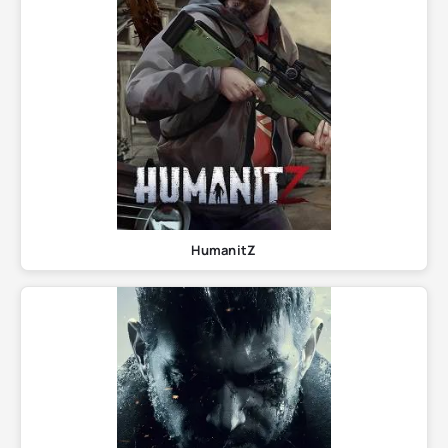
HumanitZ