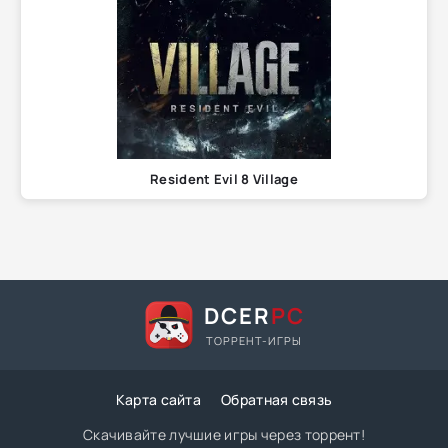
Resident Evil 8 Village
DCER
PC
ТОРРЕНТ-ИГРЫ
Карта сайта
Обратная связь
Скачивайте лучшие игры через торрент!