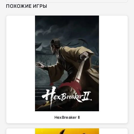
ПОХОЖИЕ ИГРЫ
HexBreaker Ⅱ