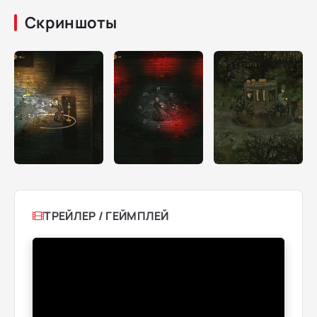
Скриншоты
ТРЕЙЛЕР / ГЕЙМПЛЕЙ