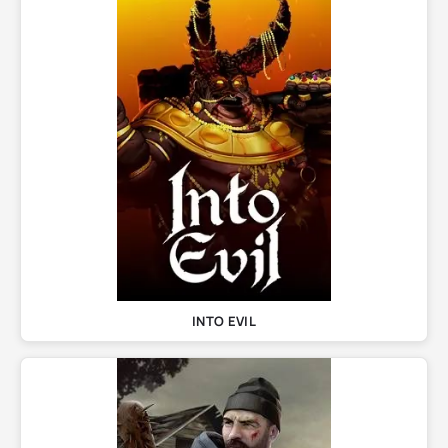
INTO EVIL