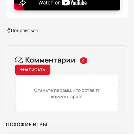
Поделиться
Комментарии
0
НАПИСАТЬ
Станьте первым, кто оставит
комментарий!
ПОХОЖИЕ ИГРЫ