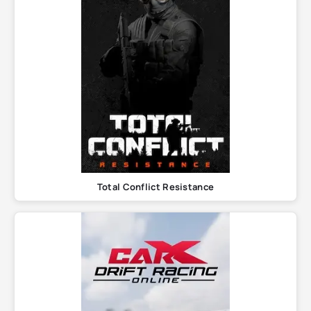
Total Conflict Resistance