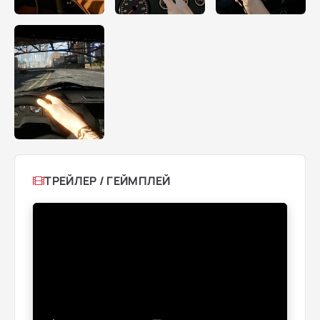
ТРЕЙЛЕР / ГЕЙМПЛЕЙ