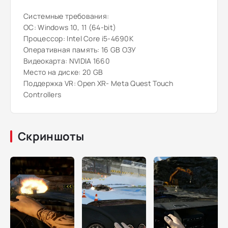
Системные требования:
ОС: Windows 10, 11 (64-bit)
Процессор: Intel Core i5-4690K
Оперативная память: 16 GB ОЗУ
Видеокарта: NVIDIA 1660
Место на диске: 20 GB
Поддержка VR: Open XR- Meta Quest Touch
Controllers
Скриншоты