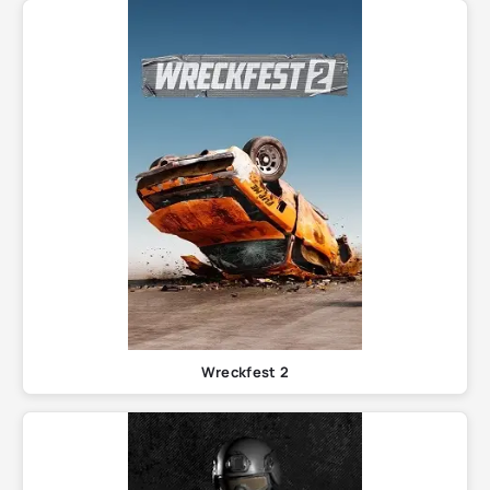
Wreckfest 2