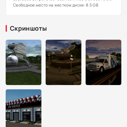
Свободное место на жестком диске: 8.5 GB
Скриншоты