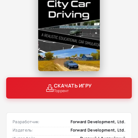
СКАЧАТЬ ИГРУ
Торрент
Разработчик:
Forward Development, Ltd.
Издатель:
Forward Development, Ltd.