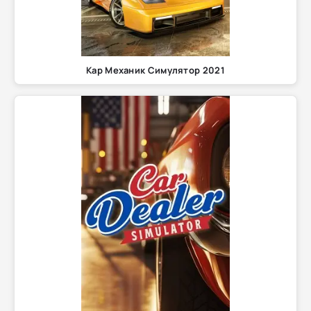
Кар Механик Симулятор 2021