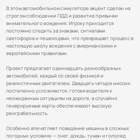
В этом автомобильном симуляторе акцент сделан на
строгом соблюдении ПДД и развитие привычки
внимательного вождения. Игроку приходится
постоянно следить за знаками, сигналами
светофоров и пешеходами, что превращает процесс в
настоящую школу вождения с американскими и
европейскими правилами.
Проект предлагает одиннадцать разнообразных
автомобилей, каждый со своей физикой и
реалистичным двигателем. Двадцать четыре миссии
постепенно усложняются, готовя водителя к
неожиданным ситуациям на дороге, а случайно
генерируемые карты обеспечивают высокую
реиграбельность.
Особенно впечатляет поведение машины в сложных
погодных условиях — снег, дождь, туман и гололед