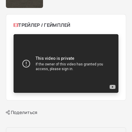
ТРЕЙЛЕР / ГЕЙМПЛЕЙ
Поделиться