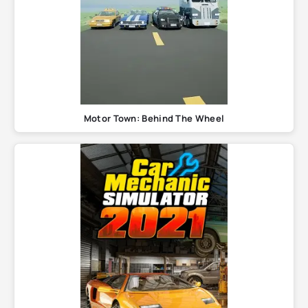
Motor Town: Behind The Wheel