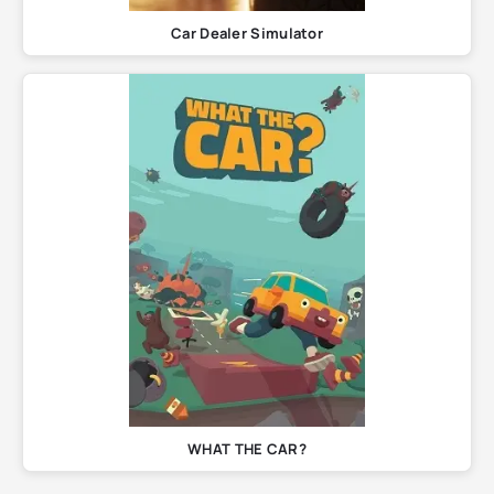
Car Dealer Simulator
WHAT THE CAR?