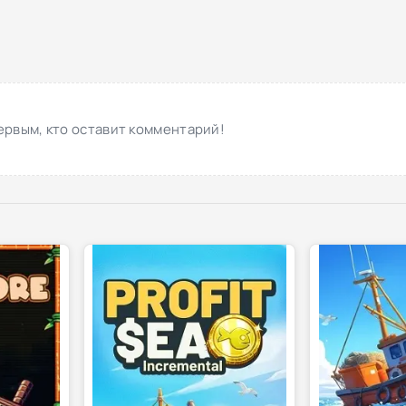
ервым, кто оставит комментарий!