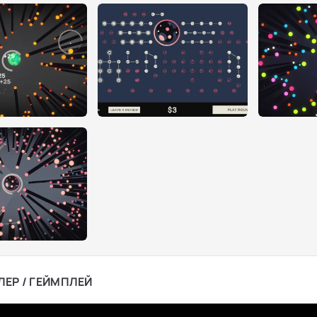
ЛЕР / ГЕЙМПЛЕЙ