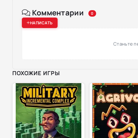
Комментарии
0
НАПИСАТЬ
Станьте п
ПОХОЖИЕ ИГРЫ