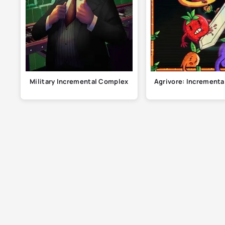
Military Incremental Complex
Agrivore: Incrementa