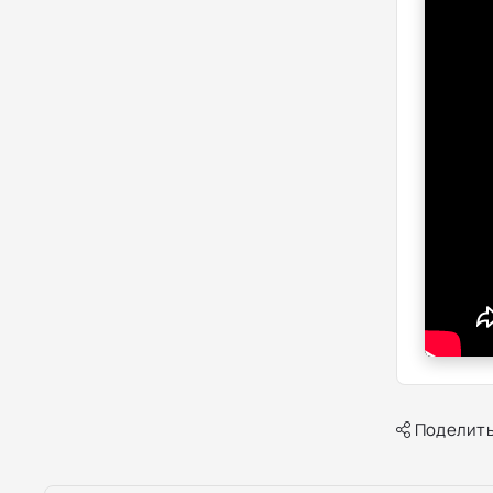
Поделить