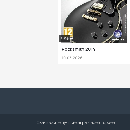
16
Rocksmith 2014
10.03.2026
Скачивайте лучшие игры через торрент!