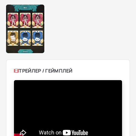
ТРЕЙЛЕР / ГЕЙМПЛЕЙ