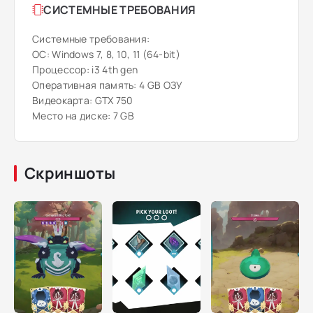
СИСТЕМНЫЕ ТРЕБОВАНИЯ
Системные требования:
ОС: Windows 7, 8, 10, 11 (64-bit)
Процессор: i3 4th gen
Оперативная память: 4 GB ОЗУ
Видеокарта: GTX 750
Место на диске: 7 GB
Скриншоты