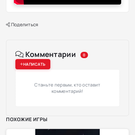
Поделиться
Комментарии
0
НАПИСАТЬ
Станьте первым, кто оставит
комментарий!
ПОХОЖИЕ ИГРЫ