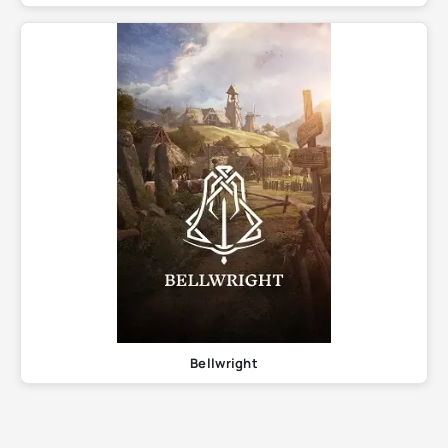
Bellwright