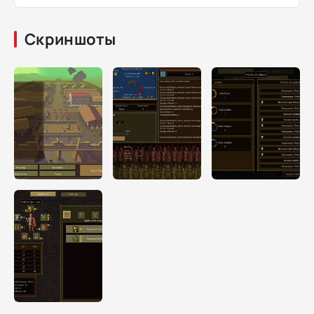
Скриншоты