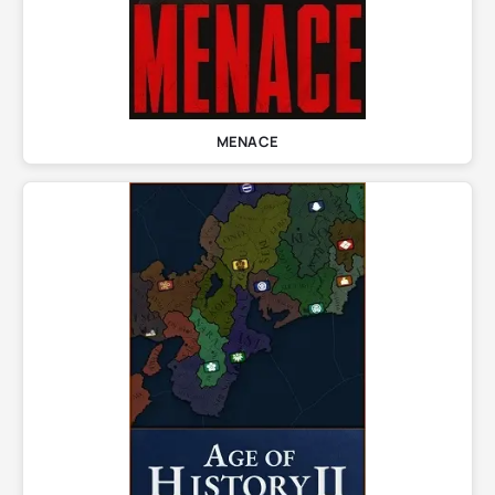
MENACE