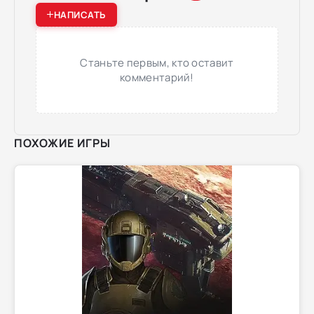
НАПИСАТЬ
Станьте первым, кто оставит
комментарий!
ПОХОЖИЕ ИГРЫ