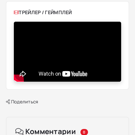
ТРЕЙЛЕР / ГЕЙМПЛЕЙ
Поделиться
Комментарии
0