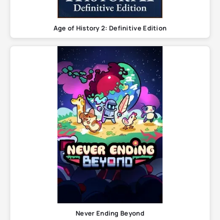
Age of History 2: Definitive Edition
Never Ending Beyond