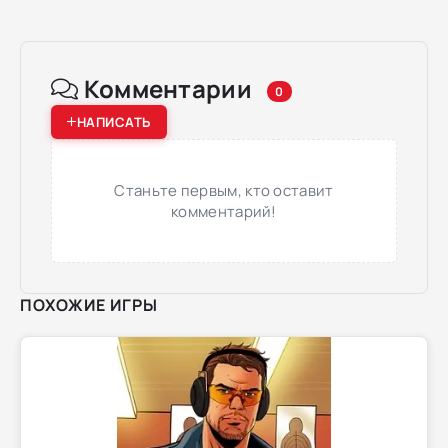
Комментарии
0
НАПИСАТЬ
Станьте первым, кто оставит
комментарий!
ПОХОЖИЕ ИГРЫ