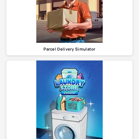
Parcel Delivery Simulator