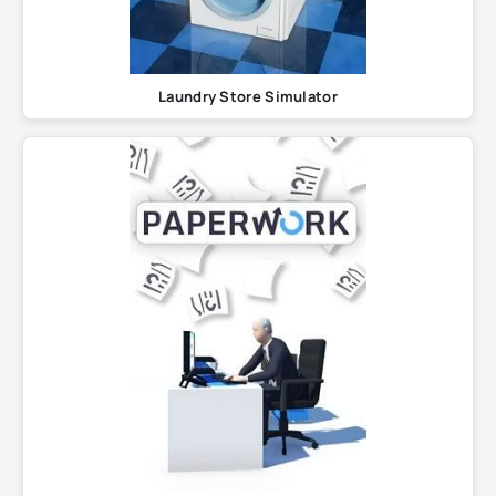
Laundry Store Simulator