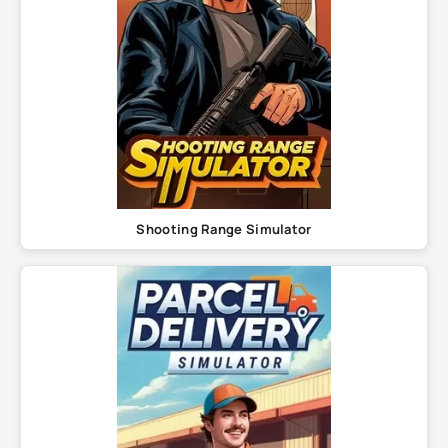
Shooting Range Simulator