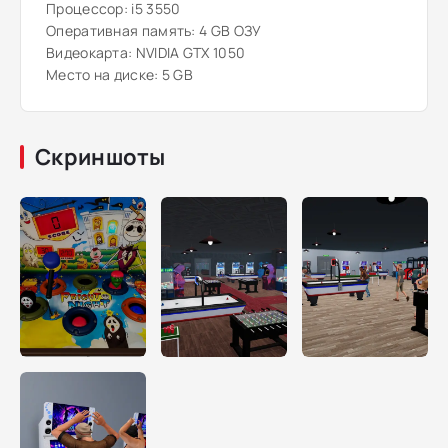
Процессор: i5 3550
Оперативная память: 4 GB ОЗУ
Видеокарта: NVIDIA GTX 1050
Место на диске: 5 GB
Скриншоты