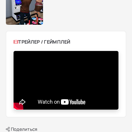
ТРЕЙЛЕР / ГЕЙМПЛЕЙ
Поделиться