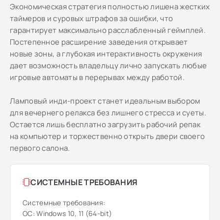
Экономическая стратегия полностью лишена жестких
таймеров и суровых штрафов за ошибки, что
гарантирует максимально расслабленный геймплей.
Постепенное расширение заведения открывает
новые зоны, а глубокая интерактивность окружения
дает возможность владельцу лично запускать любые
игровые автоматы в перерывах между работой.
Ламповый инди-проект станет идеальным выбором
для вечернего релакса без лишнего стресса и суеты.
Остается лишь бесплатно загрузить рабочий репак
на компьютер и торжественно открыть двери своего
первого салона.
СИСТЕМНЫЕ ТРЕБОВАНИЯ
Системные требования:
ОС: Windows 10, 11 (64-bit)