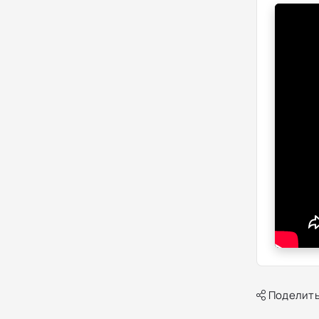
Поделить