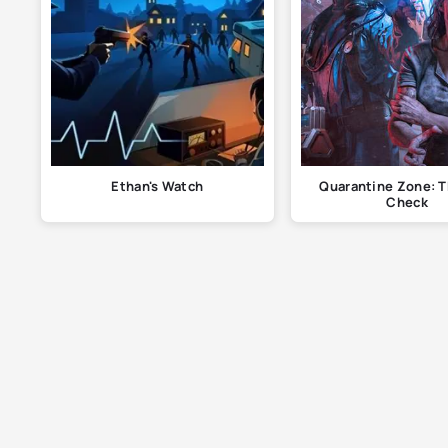
Ethan's Watch
Quarantine Zone: T
Check