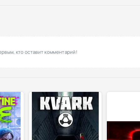
ервым, кто оставит комментарий!