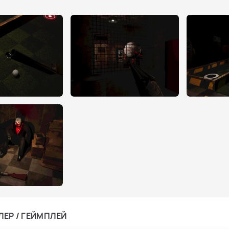
ЛЕР / ГЕЙМПЛЕЙ