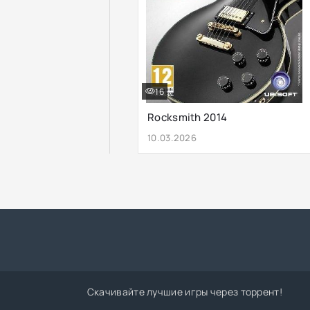
16
Rocksmith 2014
10.03.2026
Скачивайте лучшие игры через торрент!