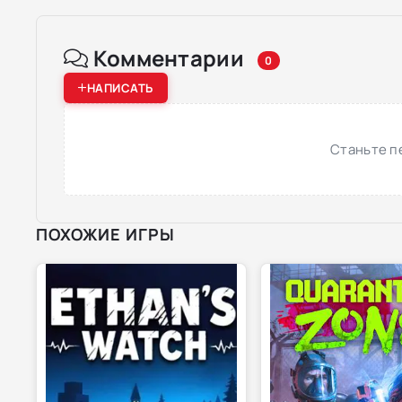
Комментарии
0
НАПИСАТЬ
Станьте п
ПОХОЖИЕ ИГРЫ