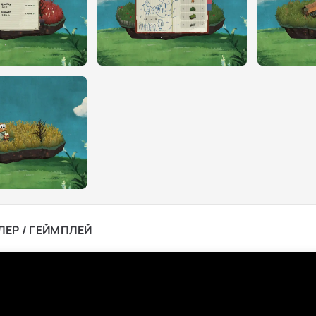
ЛЕР / ГЕЙМПЛЕЙ