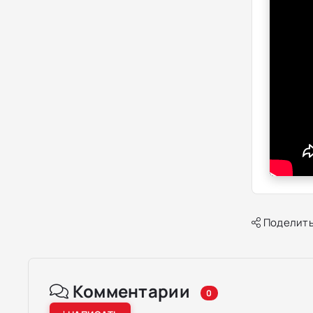
Поделить
Комментарии
0