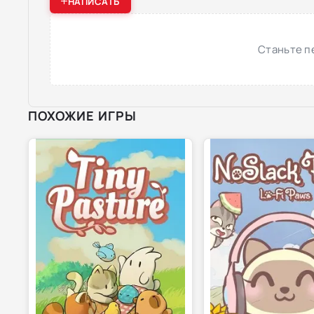
НАПИСАТЬ
Станьте п
ПОХОЖИЕ ИГРЫ