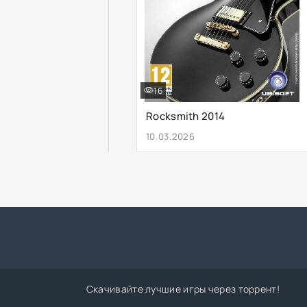
16
Rocksmith 2014
10.03.2026
Скачивайте лучшие игры через торрент!