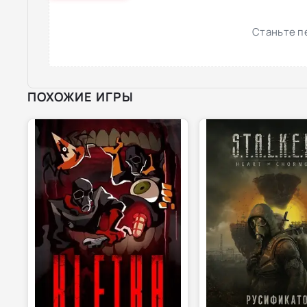
Станьте п
ПОХОЖИЕ ИГРЫ