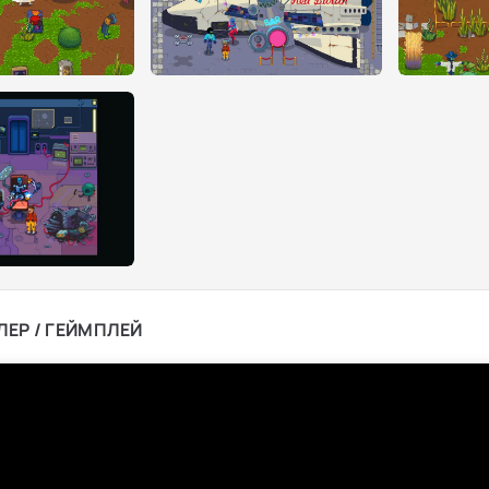
ЛЕР / ГЕЙМПЛЕЙ