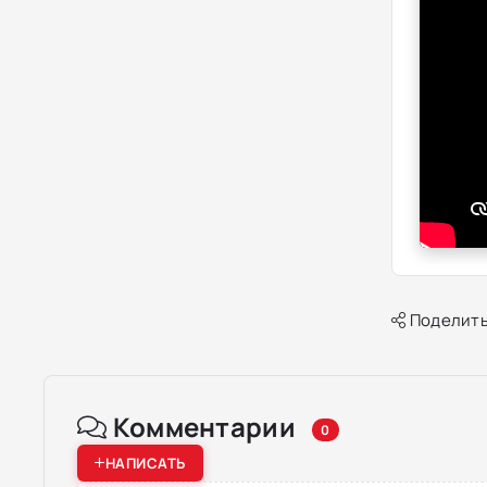
Поделить
Комментарии
0
НАПИСАТЬ