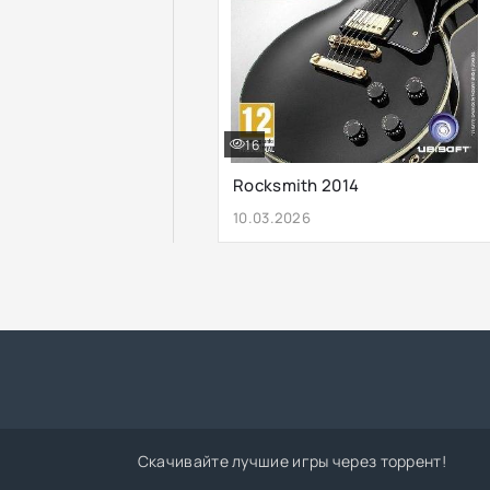
16
Rocksmith 2014
10.03.2026
Скачивайте лучшие игры через торрент!