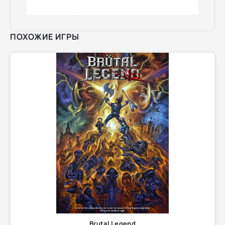
ПОХОЖИЕ ИГРЫ
Brutal Legend