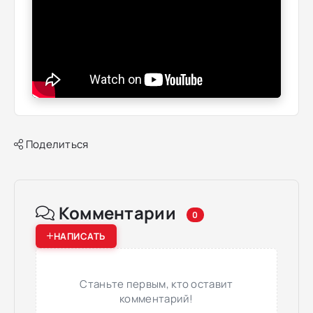
Поделиться
Комментарии
0
НАПИСАТЬ
Станьте первым, кто оставит
комментарий!