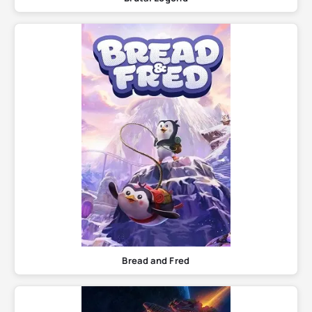
Bread and Fred