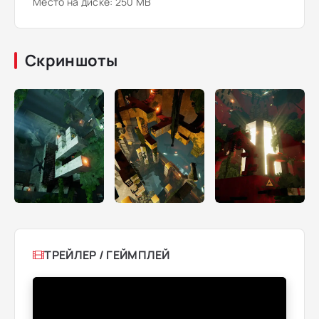
Место на диске: 250 MB
Скриншоты
ТРЕЙЛЕР / ГЕЙМПЛЕЙ