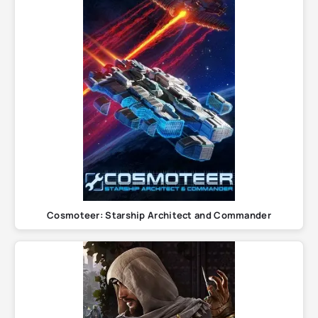
Cosmoteer: Starship Architect and Commander