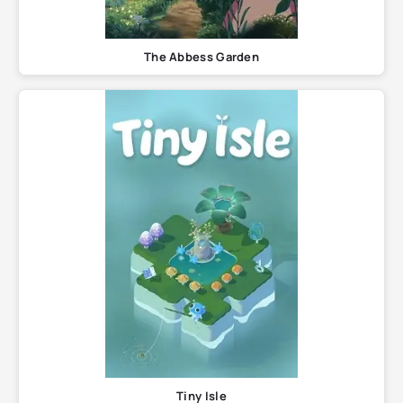
The Abbess Garden
Tiny Isle