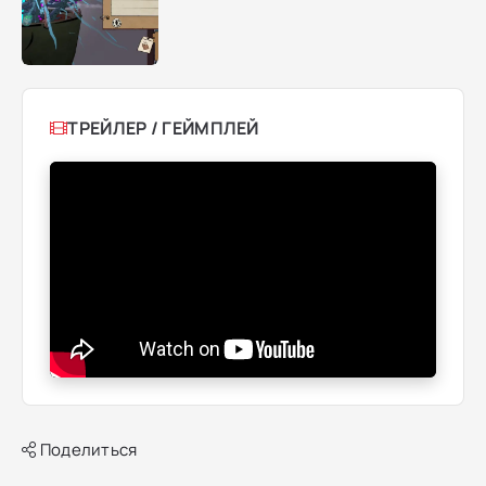
ТРЕЙЛЕР / ГЕЙМПЛЕЙ
Поделиться