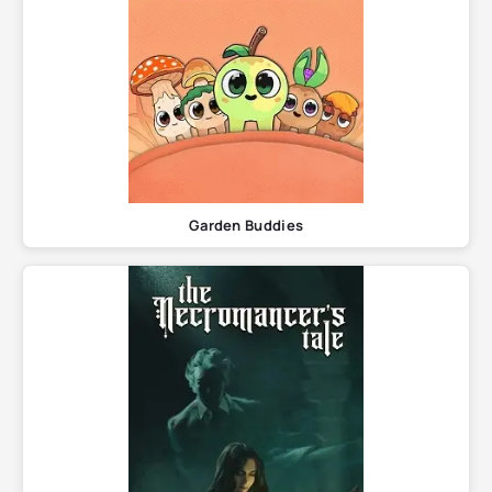
Garden Buddies