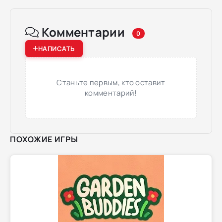
Комментарии
0
НАПИСАТЬ
Станьте первым, кто оставит
комментарий!
ПОХОЖИЕ ИГРЫ