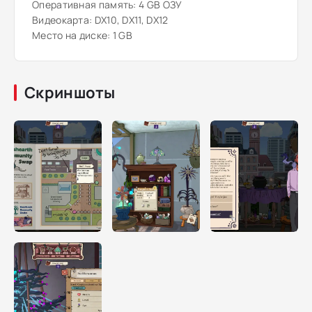
Оперативная память: 4 GB ОЗУ
Видеокарта: DX10, DX11, DX12
Место на диске: 1 GB
Скриншоты