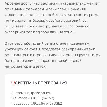
Арсенал доступных заклинаний кардинально меняет
привычный фермерский геймплей. Применяя
колдовство для защиты побегов, ускорения их роста
или изменения базовых свойств растений, вы
получаете гибкий инструмент для постоянных
экспериментов под свой личный стиль.
Этот расслабляющий релиз станет идеальным
убежищем от суеты, предлагая размеренный темп
без таймеров и стресса. Самое время загрузить игру
бесплатно и лично вырастить свой первый
некромантский цветок.
СИСТЕМНЫЕ ТРЕБОВАНИЯ
Системные требования:
ОС: Windows 10, 11 (64-bit)
Процессор: x86, x64 with SSE2