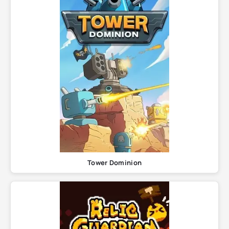
Tower Dominion