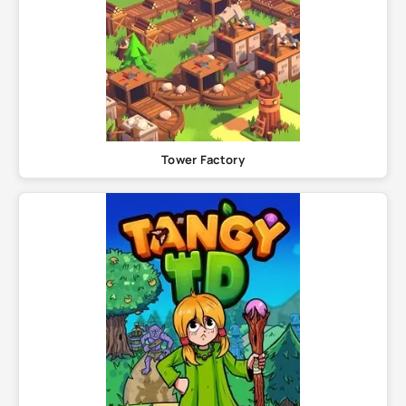
Tower Factory