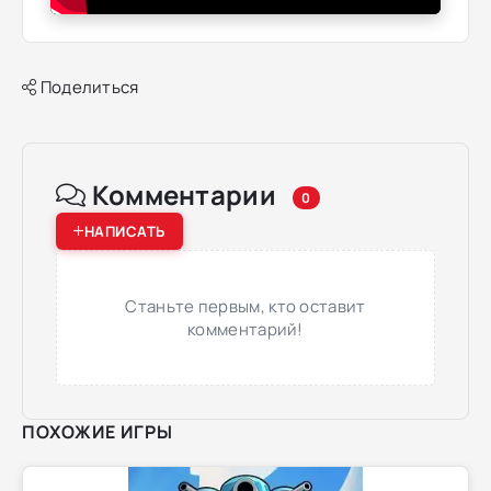
Поделиться
Комментарии
0
НАПИСАТЬ
Станьте первым, кто оставит
комментарий!
ПОХОЖИЕ ИГРЫ