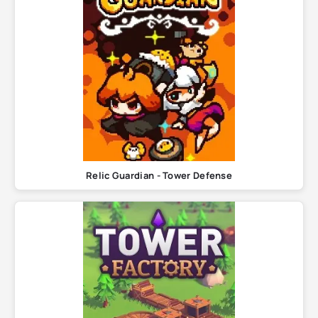
Relic Guardian - Tower Defense