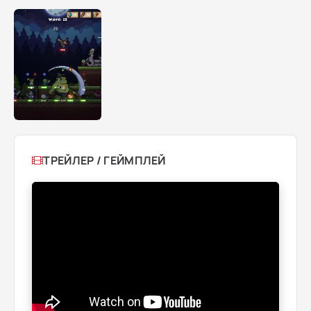
ТРЕЙЛЕР / ГЕЙМПЛЕЙ