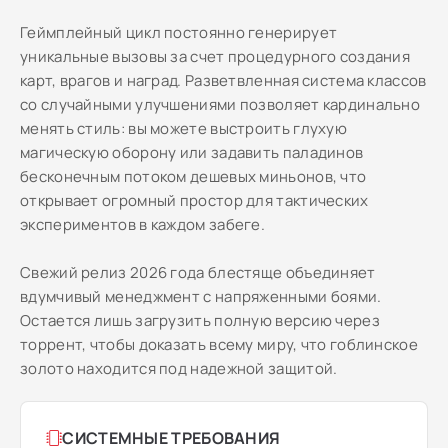
Геймплейный цикл постоянно генерирует
уникальные вызовы за счет процедурного создания
карт, врагов и наград. Разветвленная система классов
со случайными улучшениями позволяет кардинально
менять стиль: вы можете выстроить глухую
магическую оборону или задавить паладинов
бесконечным потоком дешевых миньонов, что
открывает огромный простор для тактических
экспериментов в каждом забеге.
Свежий релиз 2026 года блестяще объединяет
вдумчивый менеджмент с напряженными боями.
Остается лишь загрузить полную версию через
торрент, чтобы доказать всему миру, что гоблинское
золото находится под надежной защитой.
СИСТЕМНЫЕ ТРЕБОВАНИЯ