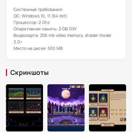
Системные требования:
ОС: Windows 10, 11 (64-bit)
Процессор: 2 Ghz
Оперативная память: 2 GB ОЗУ
Видеокарта: 256 mb video memory, shader model
3.0+
Место на диске: 500 MB
Скриншоты