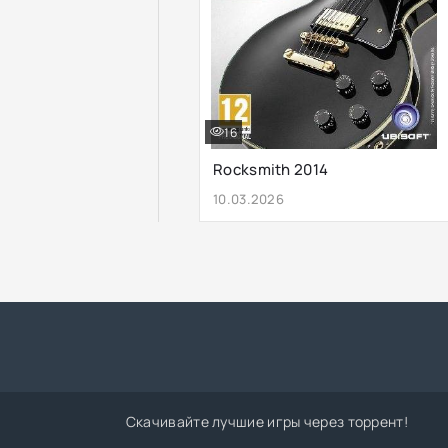
16
Rocksmith 2014
10.03.2026
Скачивайте лучшие игры через торрент!