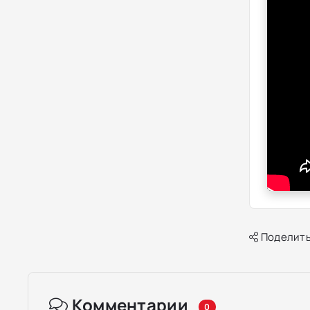
Поделить
Комментарии
0