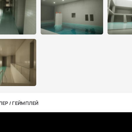
ЛЕР / ГЕЙМПЛЕЙ