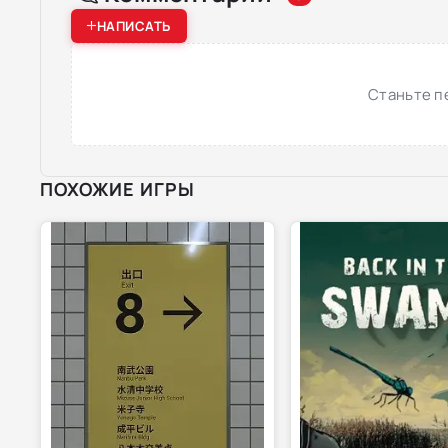
НАПИСАТЬ
Станьте п
ПОХОЖИЕ ИГРЫ