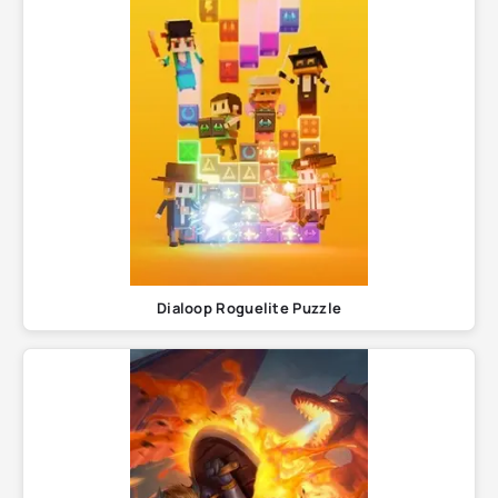
Dialoop Roguelite Puzzle