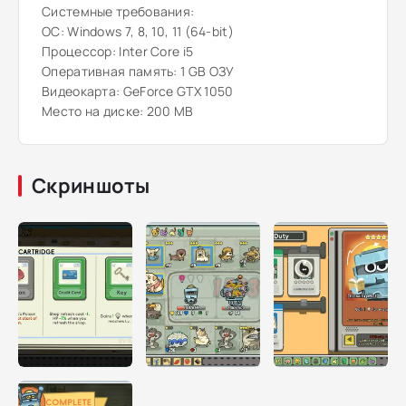
Системные требования:
ОС: Windows 7, 8, 10, 11 (64-bit)
Процессор: Inter Core i5
Оперативная память: 1 GB ОЗУ
Видеокарта: GeForce GTX 1050
Место на диске: 200 MB
Скриншоты