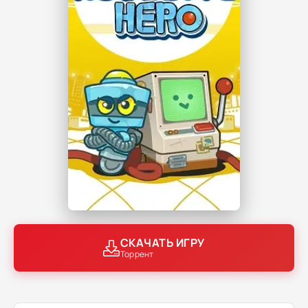
СКАЧАТЬ ИГРУ
Торрент