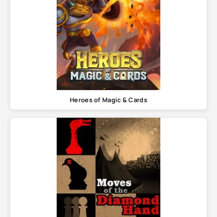
Heroes of Magic & Cards