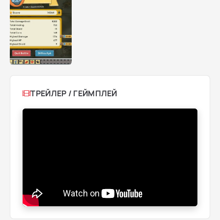
ТРЕЙЛЕР / ГЕЙМПЛЕЙ