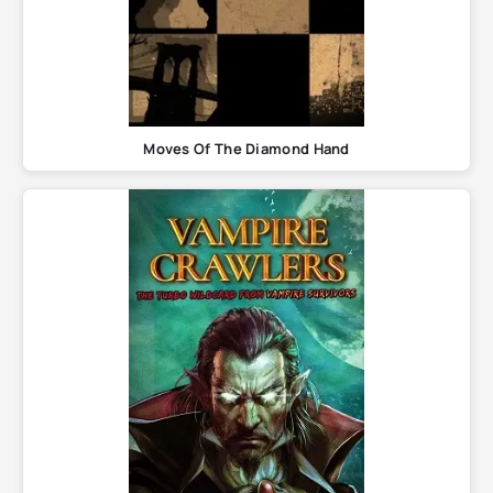
Moves Of The Diamond Hand