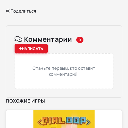
Поделиться
Комментарии
0
НАПИСАТЬ
Станьте первым, кто оставит
комментарий!
ПОХОЖИЕ ИГРЫ