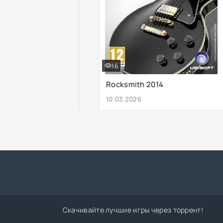
16
Rocksmith 2014
10.03.2026
Скачивайте лучшие игры через торрент!