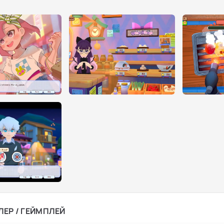
ЛЕР / ГЕЙМПЛЕЙ