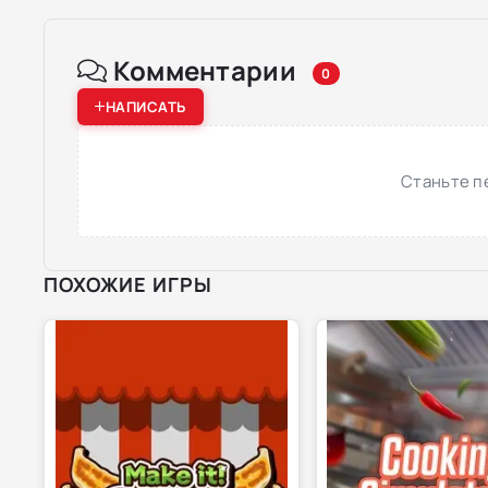
Комментарии
0
НАПИСАТЬ
Станьте п
ПОХОЖИЕ ИГРЫ