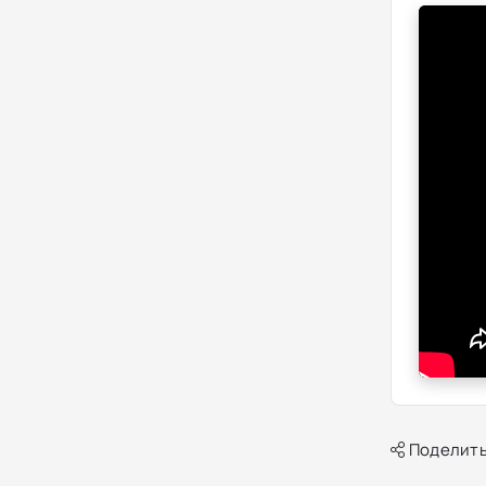
Поделить