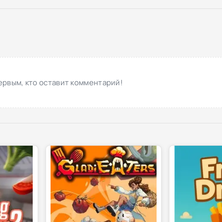
ервым, кто оставит комментарий!