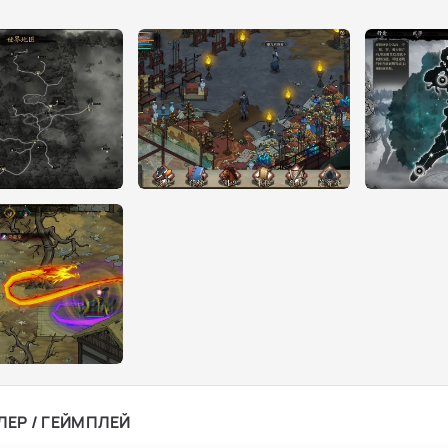
ЛЕР / ГЕЙМПЛЕЙ