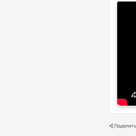
Поделить