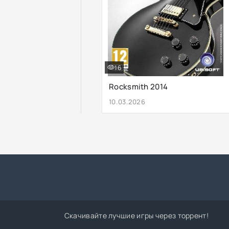
16
Rocksmith 2014
10.03.2026
Скачивайте лучшие игры через торрент!