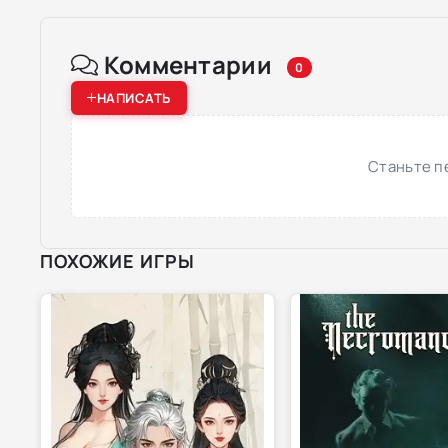
Комментарии
0
НАПИСАТЬ
Станьте п
ПОХОЖИЕ ИГРЫ