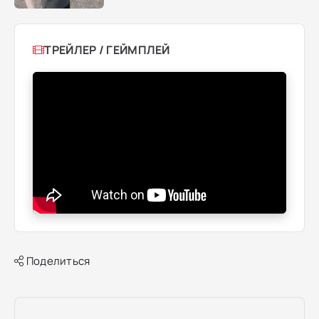
ТРЕЙЛЕР / ГЕЙМПЛЕЙ
Поделиться