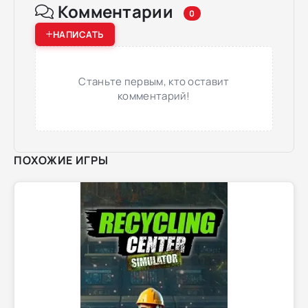
Комментарии
0
НАПИСАТЬ
Станьте первым, кто оставит
комментарий!
ПОХОЖИЕ ИГРЫ