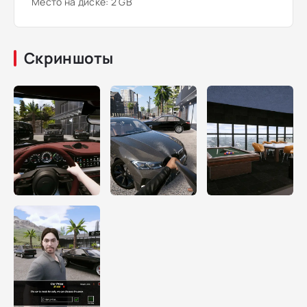
Место на диске: 2 GB
Скриншоты