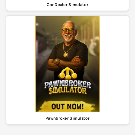
Car Dealer Simulator
Pawnbroker Simulator