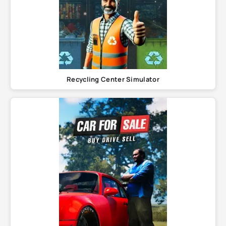
Recycling Center Simulator