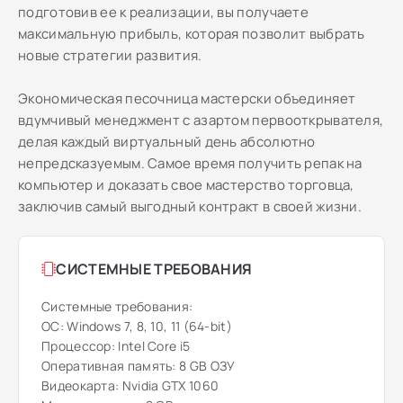
подготовив ее к реализации, вы получаете
максимальную прибыль, которая позволит выбрать
новые стратегии развития.
Экономическая песочница мастерски объединяет
вдумчивый менеджмент с азартом первооткрывателя,
делая каждый виртуальный день абсолютно
непредсказуемым. Самое время получить репак на
компьютер и доказать свое мастерство торговца,
заключив самый выгодный контракт в своей жизни.
СИСТЕМНЫЕ ТРЕБОВАНИЯ
Системные требования:
ОС: Windows 7, 8, 10, 11 (64-bit)
Процессор: Intel Core i5
Оперативная память: 8 GB ОЗУ
Видеокарта: Nvidia GTX 1060