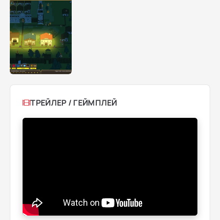
ТРЕЙЛЕР / ГЕЙМПЛЕЙ