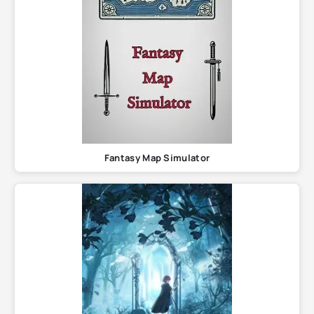
Fantasy Map Simulator