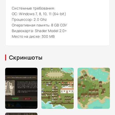
Системные требования:
ОС: Windows 7, 8, 10, 11 (64-bit)
Процессор: 2.0 Ghz
Оперативная память: 8 GB ОЗУ
Видеокарта: Shader Model 2.0+
Место на диске: 300 MB
Скриншоты