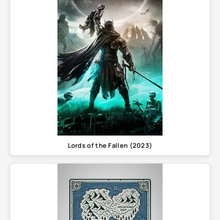
Lords of the Fallen (2023)