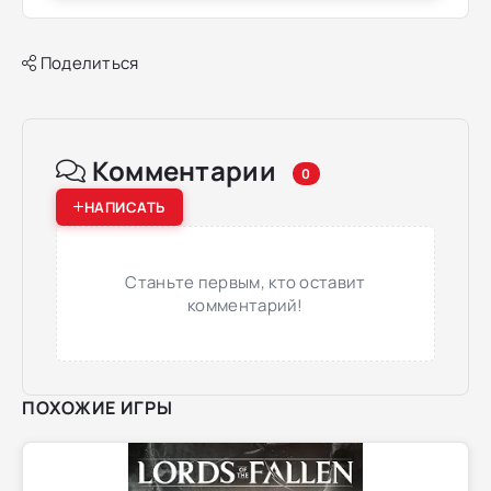
Поделиться
Комментарии
0
НАПИСАТЬ
Станьте первым, кто оставит
комментарий!
ПОХОЖИЕ ИГРЫ