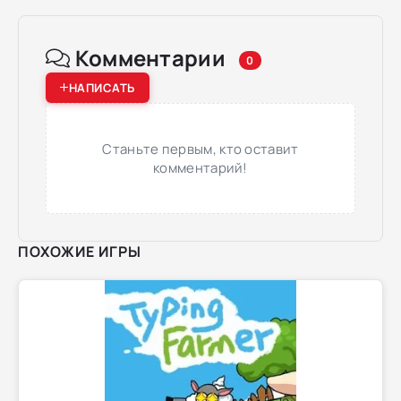
Комментарии
0
НАПИСАТЬ
Станьте первым, кто оставит
комментарий!
ПОХОЖИЕ ИГРЫ