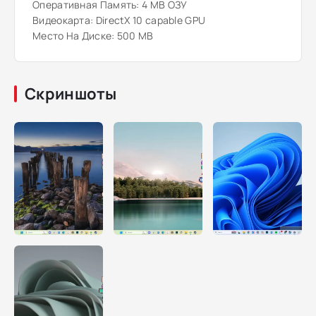
Оперативная Память: 4 MB ОЗУ
Видеокарта: DirectX 10 capable GPU
Место На Диске: 500 MB
Скриншоты