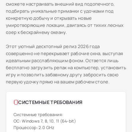
сможете настраивать внешний вид подопечного,
подбирать уникальные приманки с удочками под
конкретную добычу и открывать новые
умиротворяющие локации, двигаясь от тихих лесных
озер к бескрайнему океану.
Этот уютный десктопный релиз 2026 года
совершенно не перекрывает рабочие окна, выступая
идеальным расслабляющим фоном. Остается лишь
бесплатно загрузить репак на компьютер, установить
игру и позволить забавному другу забросить свою
первую удочку прямо на вашем рабочем столе.
СИСТЕМНЫЕ ТРЕБОВАНИЯ
Системные требования:
ОС: Windows 7, 8, 10, 11 (64-bit)
Процессор: 2.0 GHz