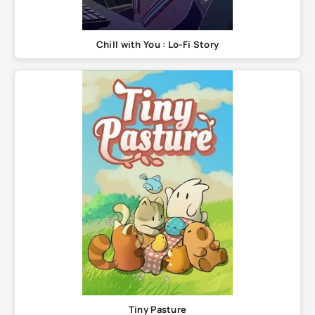
Chill with You : Lo-Fi Story
Tiny Pasture