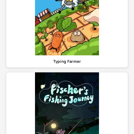
Typing Farmer