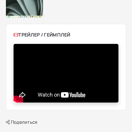
ТРЕЙЛЕР / ГЕЙМПЛЕЙ
Поделиться