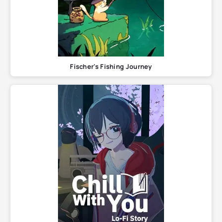
Fischer's Fishing Journey