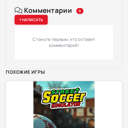
Комментарии
0
НАПИСАТЬ
Станьте первым, кто оставит
комментарий!
ПОХОЖИЕ ИГРЫ