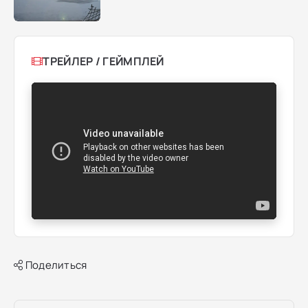
ТРЕЙЛЕР / ГЕЙМПЛЕЙ
Поделиться