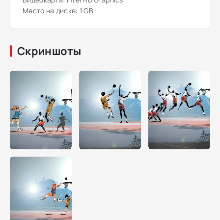
Место на диске: 1 GB
Скриншоты