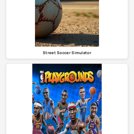
Street Soccer Simulator