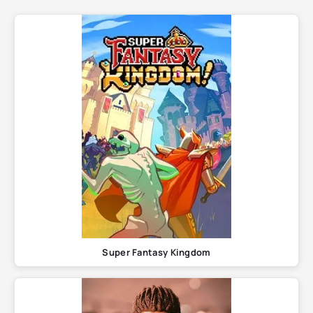
Super Fantasy Kingdom