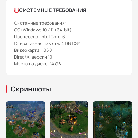
СИСТЕМНЫЕ ТРЕБОВАНИЯ
Системные требования:
ОС: Windows 10 / 11 (64-bit)
Процессор: Intel Core i3
Оперативная память: 4 GB ОЗУ
Видеокарта: 1060
DirectX: версии 10
Место на диске: 14 GB
Скриншоты