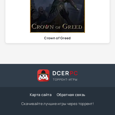
Crown of Greed
DCER
PC
ТОРРЕНТ-ИГРЫ
Карта сайта
Обратная связь
Скачивайте лучшие игры через торрент!