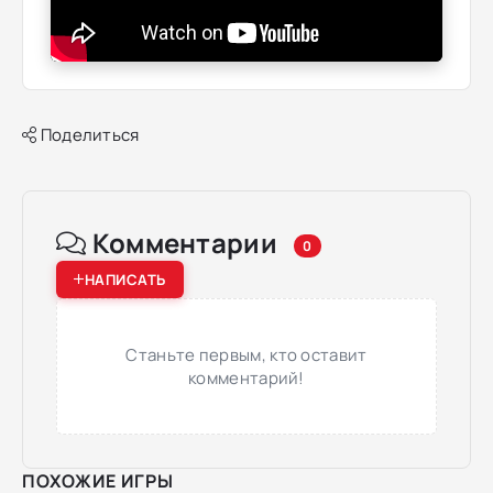
Поделиться
Комментарии
0
НАПИСАТЬ
Станьте первым, кто оставит
комментарий!
ПОХОЖИЕ ИГРЫ