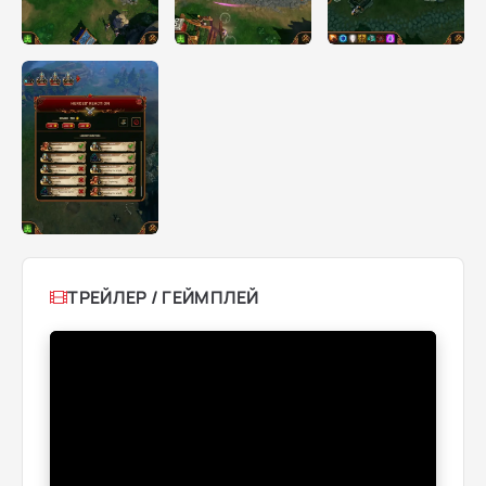
ТРЕЙЛЕР / ГЕЙМПЛЕЙ