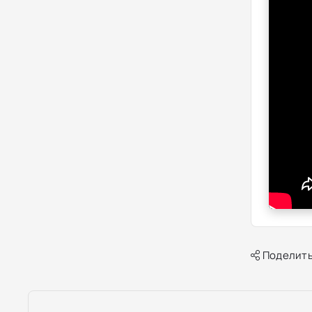
Поделить