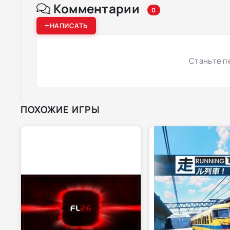
Комментарии
0
НАПИСАТЬ
Станьте п
ПОХОЖИЕ ИГРЫ