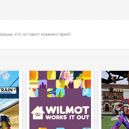
ервым, кто оставит комментарий!