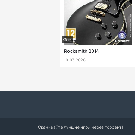
16
Rocksmith 2014
10.03.2026
Скачивайте лучшие игры через торрент!