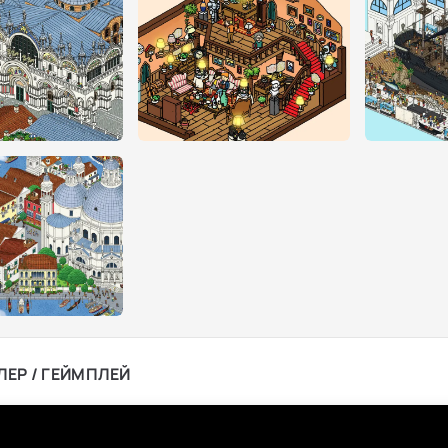
ЛЕР / ГЕЙМПЛЕЙ