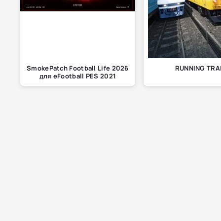
SmokePatch Football Life 2026
RUNNING TRA
для eFootball PES 2021