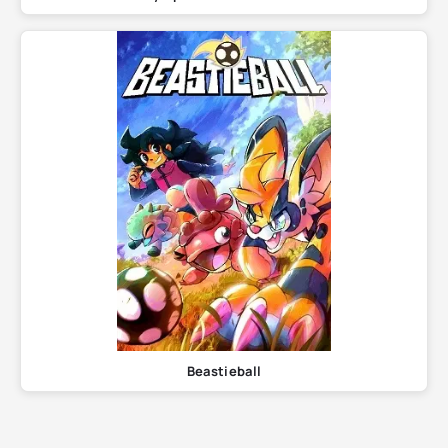
Beastieball