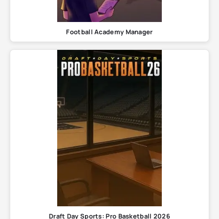
Football Academy Manager
Draft Day Sports: Pro Basketball 2026