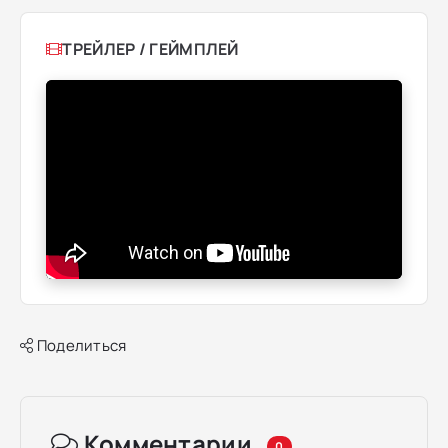
ТРЕЙЛЕР / ГЕЙМПЛЕЙ
Поделиться
Комментарии
0