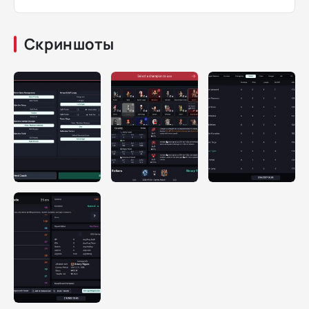
Скриншоты