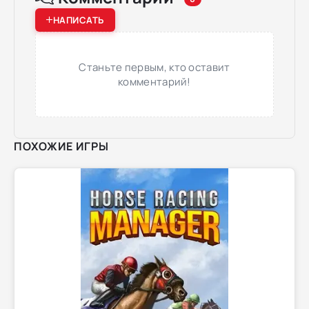
НАПИСАТЬ
Станьте первым, кто оставит
комментарий!
ПОХОЖИЕ ИГРЫ