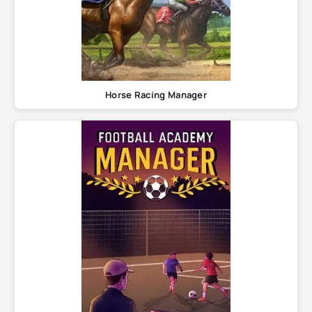
Horse Racing Manager