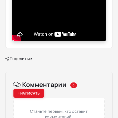
Поделиться
Комментарии
0
НАПИСАТЬ
Станьте первым, кто оставит
комментарий!