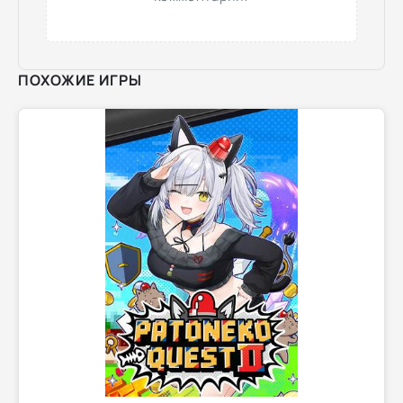
ПОХОЖИЕ ИГРЫ