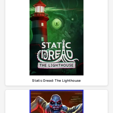
Static Dread: The Lighthouse