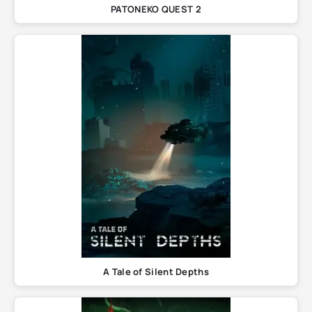
PATONEKO QUEST 2
A Tale of Silent Depths