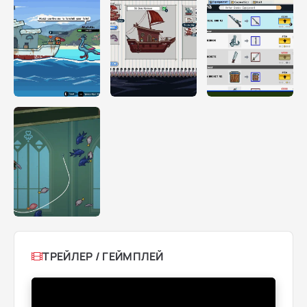
ТРЕЙЛЕР / ГЕЙМПЛЕЙ