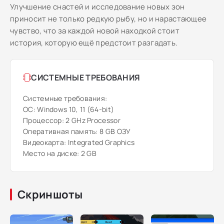
Улучшение снастей и исследование новых зон
приносит не только редкую рыбу, но и нарастающее
чувство, что за каждой новой находкой стоит
история, которую ещё предстоит разгадать.
СИСТЕМНЫЕ ТРЕБОВАНИЯ
Системные требования:
ОС: Windows 10, 11 (64-bit)
Процессор: 2 GHz Processor
Оперативная память: 8 GB ОЗУ
Видеокарта: Integrated Graphics
Место на диске: 2 GB
Скриншоты