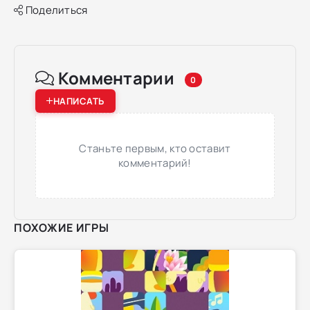
Поделиться
Комментарии
0
НАПИСАТЬ
Станьте первым, кто оставит
комментарий!
ПОХОЖИЕ ИГРЫ