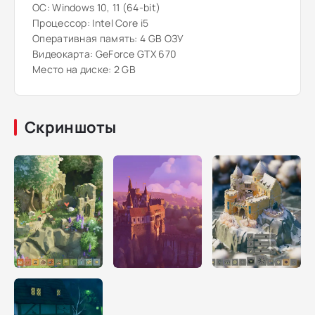
ОС: Windows 10, 11 (64-bit)
Процессор: Intel Core i5
Оперативная память: 4 GB ОЗУ
Видеокарта: GeForce GTX 670
Место на диске: 2 GB
Скриншоты