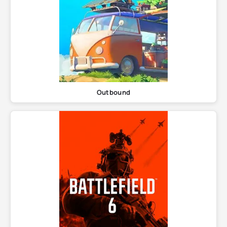
Outbound