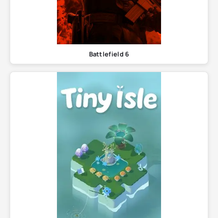
Battlefield 6