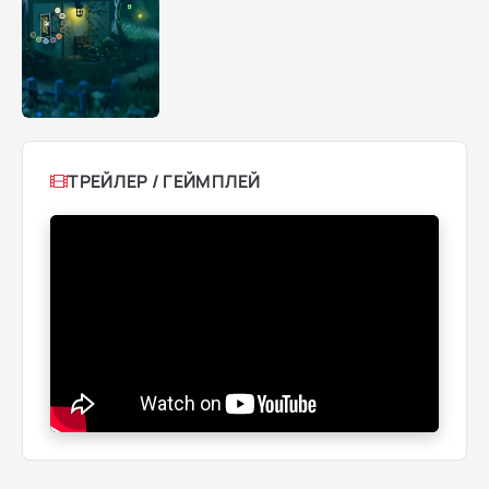
ТРЕЙЛЕР / ГЕЙМПЛЕЙ