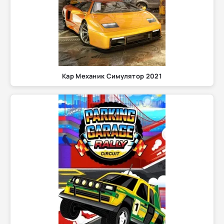
Кар Механик Симулятор 2021