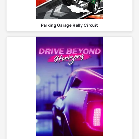
Parking Garage Rally Circuit