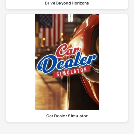
Drive Beyond Horizons
Car Dealer Simulator