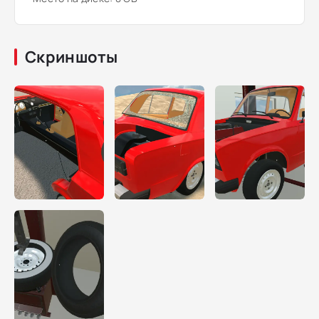
Скриншоты