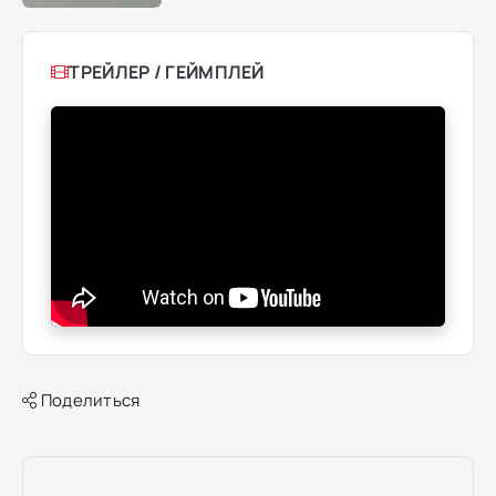
ТРЕЙЛЕР / ГЕЙМПЛЕЙ
Поделиться