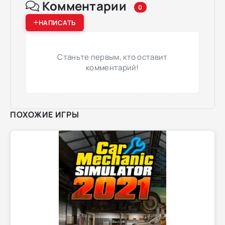
Комментарии
0
НАПИСАТЬ
Станьте первым, кто оставит
комментарий!
ПОХОЖИЕ ИГРЫ