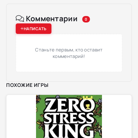
Комментарии
0
НАПИСАТЬ
Станьте первым, кто оставит
комментарий!
ПОХОЖИЕ ИГРЫ