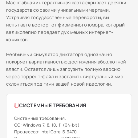
Масштабная интерактивная карта скрывает десятки
государств со своими уникальными чертами.
Устраивая государственные перевороты, вы
испытаете восторг от фирменного юмора, который
великолепно передает дух мемных интернет-
комиксов.
Необычный симулятор диктатора однозначно
покоряет вариативностью достижения абсолютной
власти. Остается лишь загрузить полную версию
через торрент-файл и заставить виртуальный мир
склониться под гимн вашей новой идеологии.
СИСТЕМНЫЕ ТРЕБОВАНИЯ
Системные требования:
ОС: Windows 7, 8, 10, 11 (64-bit)
Процессор: Intel Core i5-3470