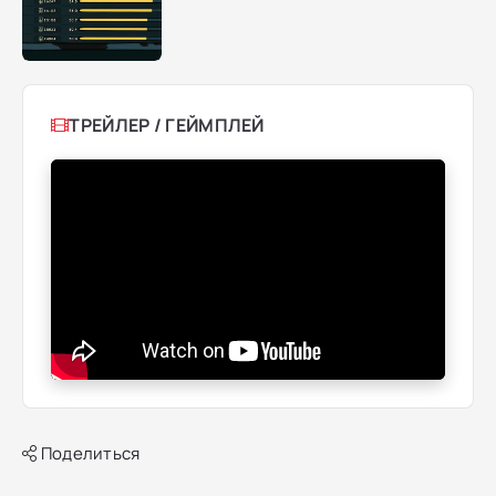
ТРЕЙЛЕР / ГЕЙМПЛЕЙ
Поделиться