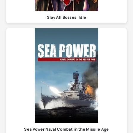
Slay All Bosses: Idle
Sea Power Naval Combat in the Missile Age