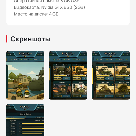
Оперативная память: 8 GB ОЗУ
Видеокарта: Nvidia GTX 660 (2GB)
Место на диске: 4 GB
Скриншоты