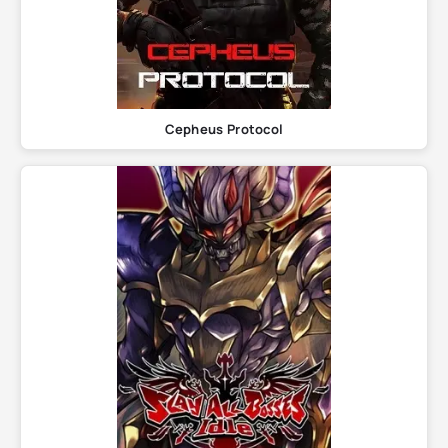
Cepheus Protocol