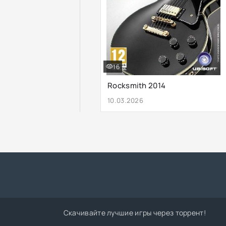
16
Rocksmith 2014
10.03.2026
Скачивайте лучшие игры через торрент!