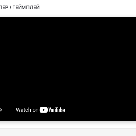
ЛЕР / ГЕЙМПЛЕЙ