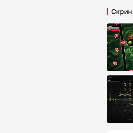
Скрин