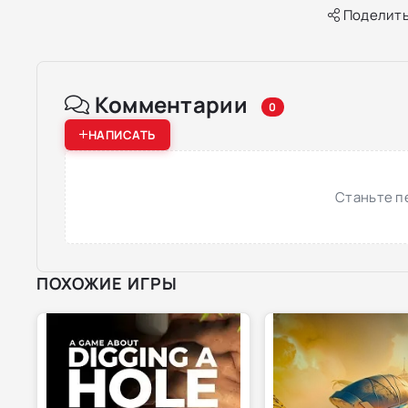
Поделить
Комментарии
0
НАПИСАТЬ
Станьте п
ПОХОЖИЕ ИГРЫ