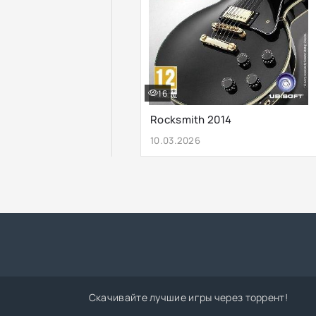
16
Rocksmith 2014
10.03.2026
Скачивайте лучшие игры через торрент!