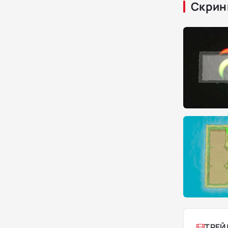
Скрин
ТРЕЙ