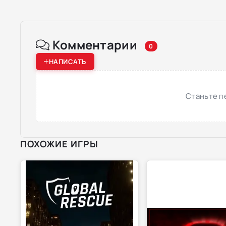
Комментарии
0
НАПИСАТЬ
Станьте п
ПОХОЖИЕ ИГРЫ