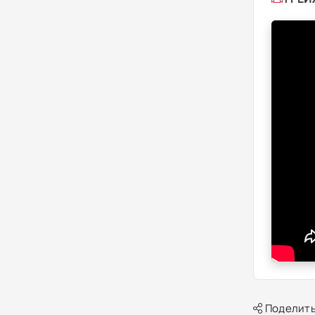
Поделить