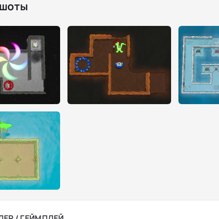
шоты
ЛЕР / ГЕЙМПЛЕЙ