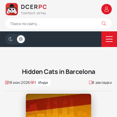
DCER
PC
ТОРРЕНТ-ИГРЫ
Hidden Cats in Barcelona
18 июн 2026
1
Инди
В закладки