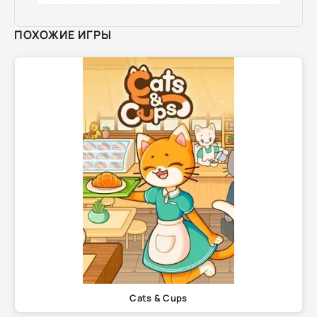
ПОХОЖИЕ ИГРЫ
Cats & Cups