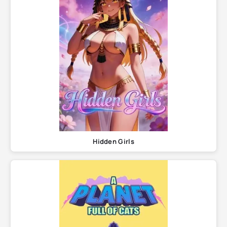
Hidden Girls