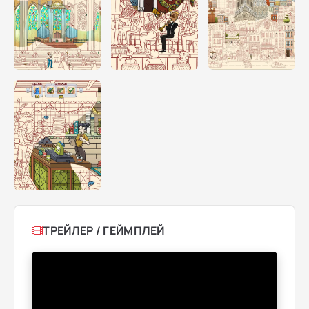
ТРЕЙЛЕР / ГЕЙМПЛЕЙ