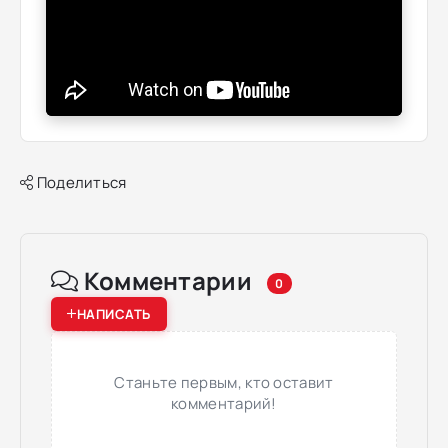
Поделиться
Комментарии
0
НАПИСАТЬ
Станьте первым, кто оставит
комментарий!