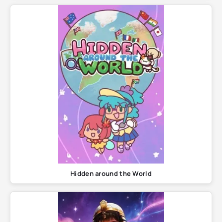
Hidden around the World