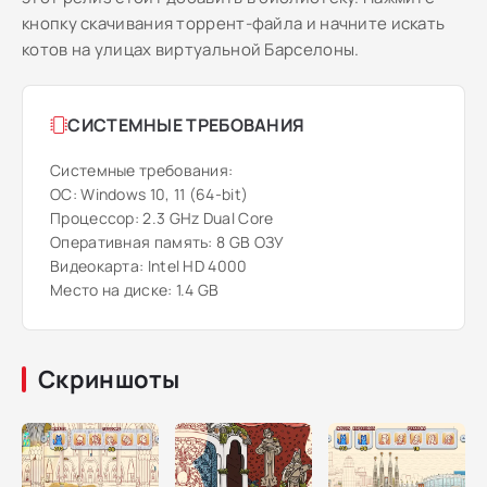
кнопку скачивания торрент-файла и начните искать
котов на улицах виртуальной Барселоны.
СИСТЕМНЫЕ ТРЕБОВАНИЯ
Системные требования:
ОС: Windows 10, 11 (64-bit)
Процессор: 2.3 GHz Dual Core
Оперативная память: 8 GB ОЗУ
Видеокарта: Intel HD 4000
Место на диске: 1.4 GB
Скриншоты