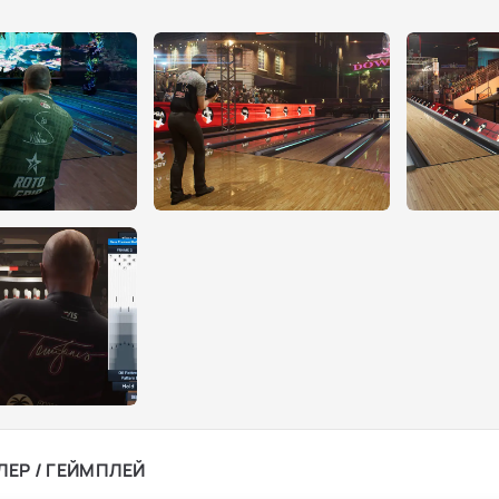
ЛЕР / ГЕЙМПЛЕЙ