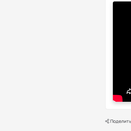
Поделить