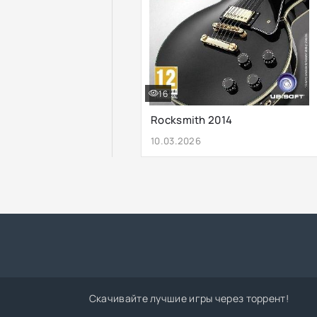
16
Rocksmith 2014
10.03.2026
Скачивайте лучшие игры через торрент!