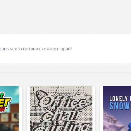
ервым, кто оставит комментарий!