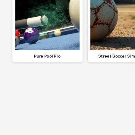
Pure Pool Pro
Street Soccer Sim