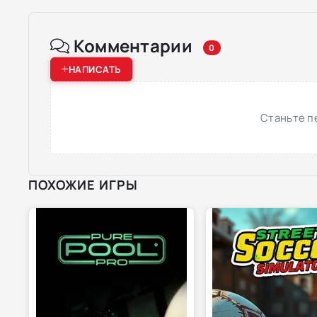
Комментарии
0
НАПИСАТЬ
Станьте п
ПОХОЖИЕ ИГРЫ