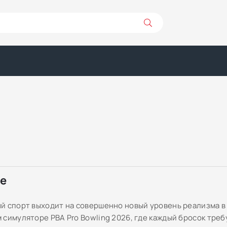
ре
й спорт выходит на совершенно новый уровень реализма в
 симуляторе PBA Pro Bowling 2026, где каждый бросок треб