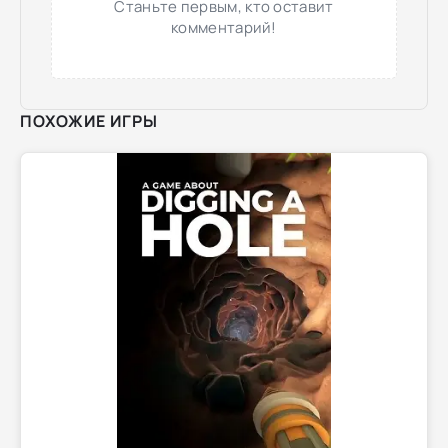
Станьте первым, кто оставит
комментарий!
ПОХОЖИЕ ИГРЫ