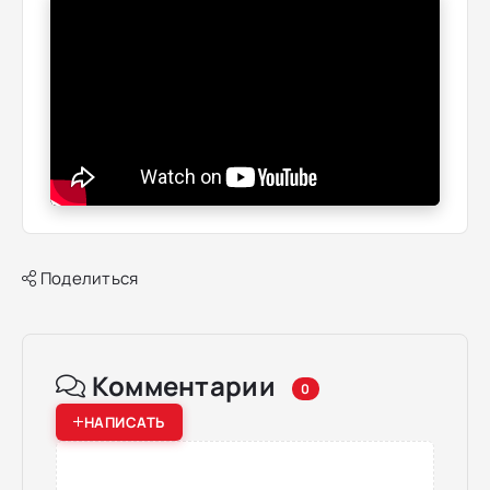
Поделиться
Комментарии
0
НАПИСАТЬ