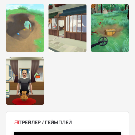
ТРЕЙЛЕР / ГЕЙМПЛЕЙ