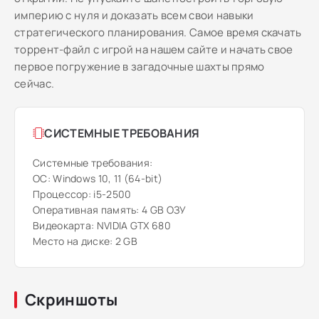
империю с нуля и доказать всем свои навыки
стратегического планирования. Самое время скачать
торрент-файл с игрой на нашем сайте и начать свое
первое погружение в загадочные шахты прямо
сейчас.
СИСТЕМНЫЕ ТРЕБОВАНИЯ
Системные требования:
ОС: Windows 10, 11 (64-bit)
Процессор: i5-2500
Оперативная память: 4 GB ОЗУ
Видеокарта: NVIDIA GTX 680
Место на диске: 2 GB
Скриншоты