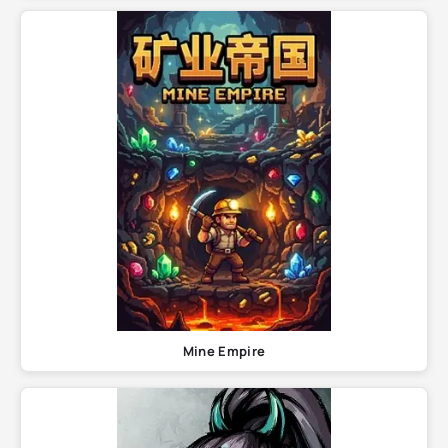
Mine Empire