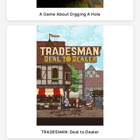
A Game About Digging A Hole
TRADESMAN: Deal to Dealer