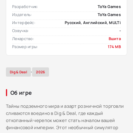
Разработчик:
ToYa Games
Издатель:
ToYa Games
Интерфейс:
Русский, Английский, MULTi
Озвучка:
-
Лекарство:
Вшита
Размер игры:
174 MB
,
Dig & Deal
2026
Об игре
Тайны подземного мира и азарт розничной торговли
сливаются воедино в Dig & Deal, где каждый
откопанный черепок может стать началом вашей
финансовой империи. Этот необычный симулятор