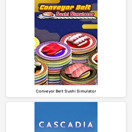
Conveyor Belt Sushi Simulator