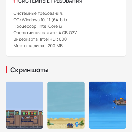
СИСТЕМНЫЕ ТРЕБОВАНИЯ
Системные требования:
ОС: Windows 10, 11 (64-bit)
Процессор: Intel Core i3
Оперативная память: 4 GB ОЗУ
Видеокарта: Intel HD 3000
Место на диске: 200 MB
Скриншоты