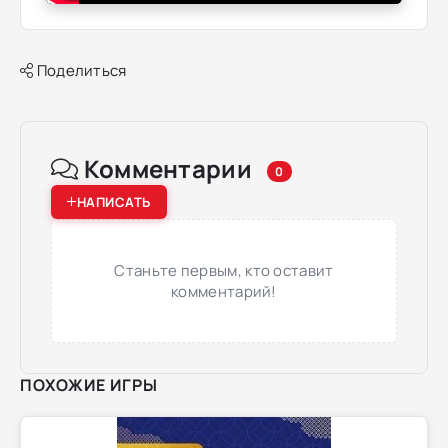
Поделиться
Комментарии
0
НАПИСАТЬ
Станьте первым, кто оставит
комментарий!
ПОХОЖИЕ ИГРЫ