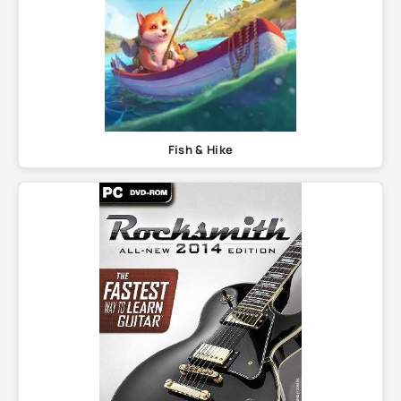
Fish & Hike