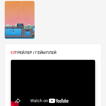
ТРЕЙЛЕР / ГЕЙМПЛЕЙ