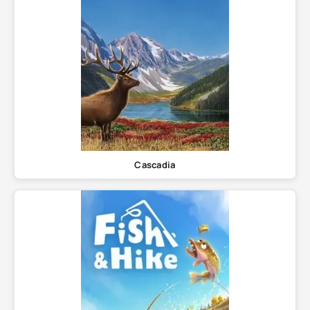
Cascadia