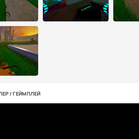
ЛЕР / ГЕЙМПЛЕЙ