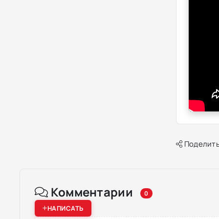
Поделить
Комментарии
0
НАПИСАТЬ