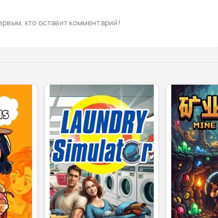
ервым, кто оставит комментарий!