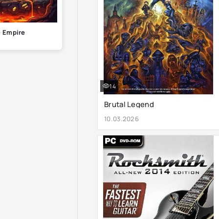
 Empire
14
Brutal Legend
10.03.2026