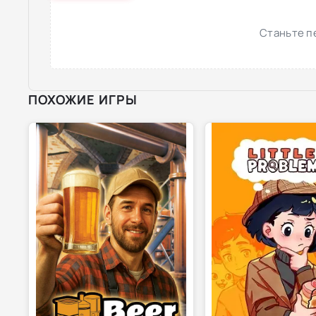
Станьте п
ПОХОЖИЕ ИГРЫ