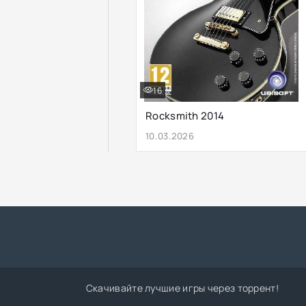
16
Rocksmith 2014
10.03.2026
Скачивайте лучшие игры через торрент!