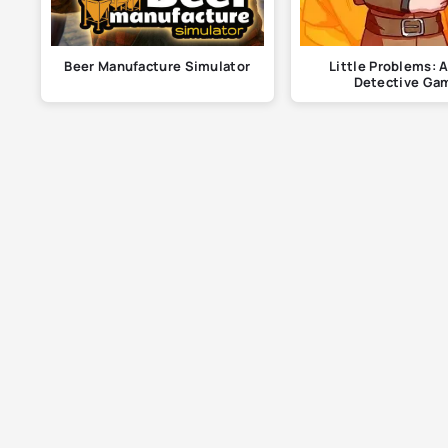
Beer Manufacture Simulator
Little Problems: 
Detective Ga