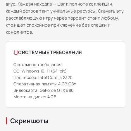
вкус. Каждая находка — шаг к полноте коллекции,
каждый остров таит уникальные ресурсы. Скачать эту
расслабляющую игру через торрент стоит любому,
кто ищет спокойное приключение без спешки и
конфликтов.
СИСТЕМНЫЕ ТРЕБОВАНИЯ
Системные требования:
ОС: Windows 10, 11 (64-bit)
Процессор: Intel Core i5 2320
Оперативная память: 4 GB ОЗУ
Видеокарта: GeForce GTX 680
Место на диске: 4 GB
Скриншоты