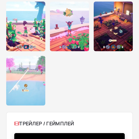
ТРЕЙЛЕР / ГЕЙМПЛЕЙ