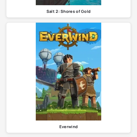
Salt 2: Shores of Gold
Everwind