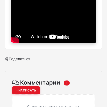
Поделиться
Комментарии
0
НАПИСАТЬ
Станьте первым, кто оставит