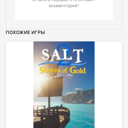
комментарий!
ПОХОЖИЕ ИГРЫ