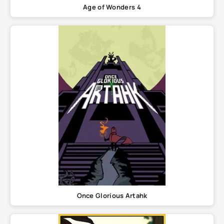
Age of Wonders 4
Once Glorious Artahk