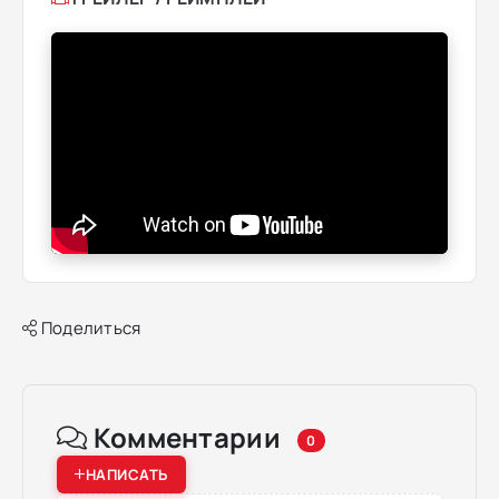
Поделиться
Комментарии
0
НАПИСАТЬ