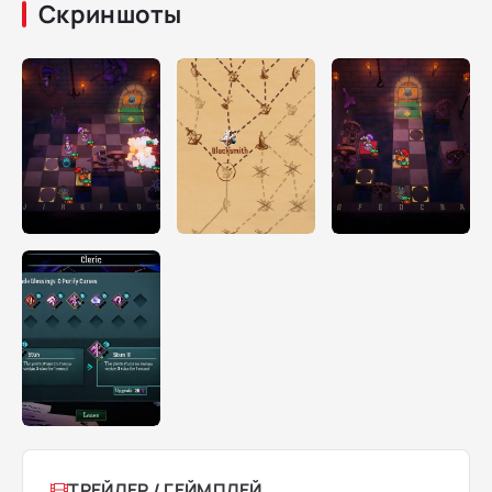
Скриншоты
ТРЕЙЛЕР / ГЕЙМПЛЕЙ