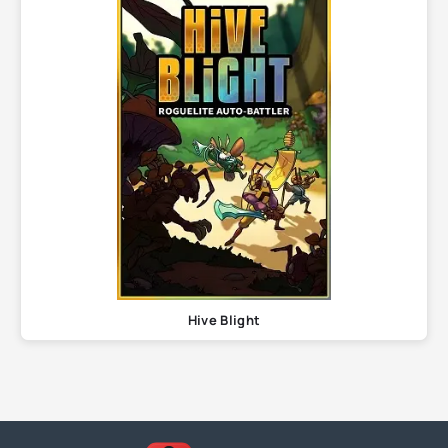
Hive Blight