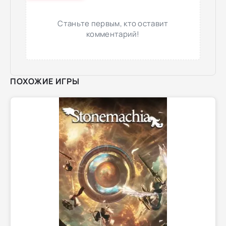
Станьте первым, кто оставит
комментарий!
ПОХОЖИЕ ИГРЫ