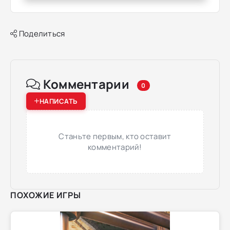
Поделиться
Комментарии
0
НАПИСАТЬ
Станьте первым, кто оставит
комментарий!
ПОХОЖИЕ ИГРЫ