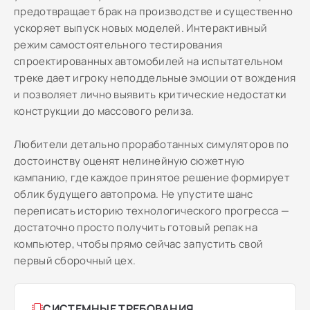
предотвращает брак на производстве и существенно
ускоряет выпуск новых моделей. Интерактивный
режим самостоятельного тестирования
спроектированных автомобилей на испытательном
треке дает игроку неподдельные эмоции от вождения
и позволяет лично выявить критические недостатки
конструкции до массового релиза.
Любители детально проработанных симуляторов по
достоинству оценят нелинейную сюжетную
кампанию, где каждое принятое решение формирует
облик будущего автопрома. Не упустите шанс
переписать историю технологического прогресса —
достаточно просто получить готовый репак на
компьютер, чтобы прямо сейчас запустить свой
первый сборочный цех.
СИСТЕМНЫЕ ТРЕБОВАНИЯ