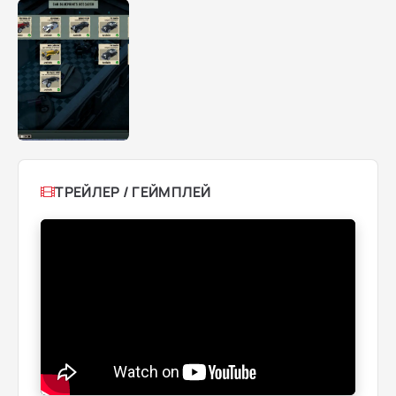
ТРЕЙЛЕР / ГЕЙМПЛЕЙ