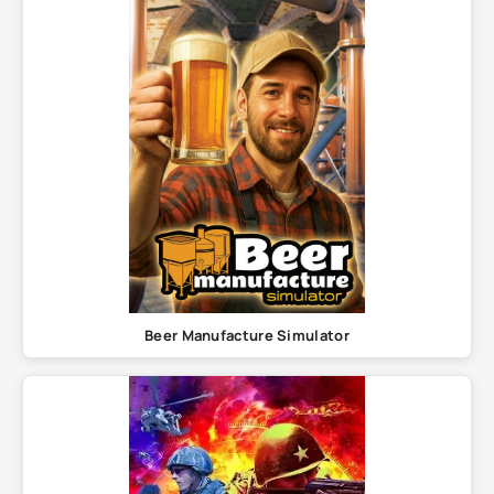
Beer Manufacture Simulator