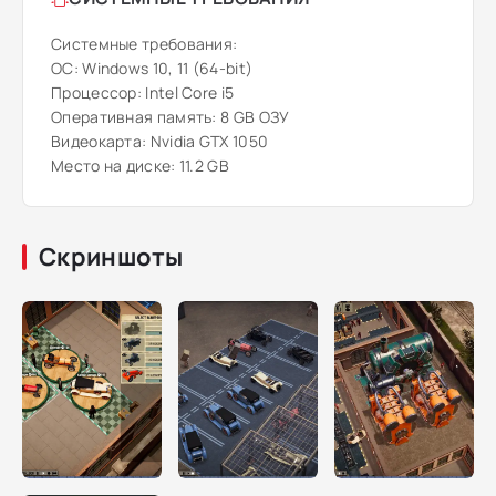
Системные требования:
ОС: Windows 10, 11 (64-bit)
Процессор: Intel Core i5
Оперативная память: 8 GB ОЗУ
Видеокарта: Nvidia GTX 1050
Место на диске: 11.2 GB
Скриншоты