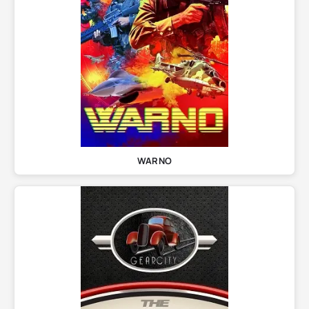
WARNO