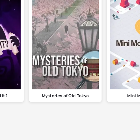
It?
Mysteries of Old Tokyo
Mini 