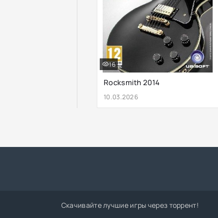
16
Rocksmith 2014
10.03.2026
Скачивайте лучшие игры через торрент!