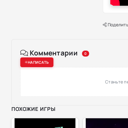
Поделить
Комментарии
0
НАПИСАТЬ
Станьте п
ПОХОЖИЕ ИГРЫ