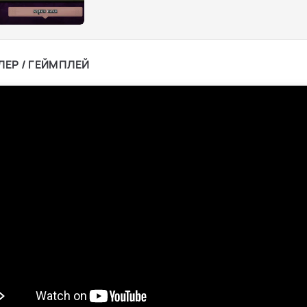
ЛЕР / ГЕЙМПЛЕЙ